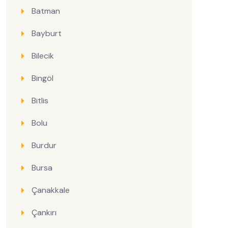
Batman
Bayburt
Bilecik
Bingöl
Bitlis
Bolu
Burdur
Bursa
Çanakkale
Çankırı