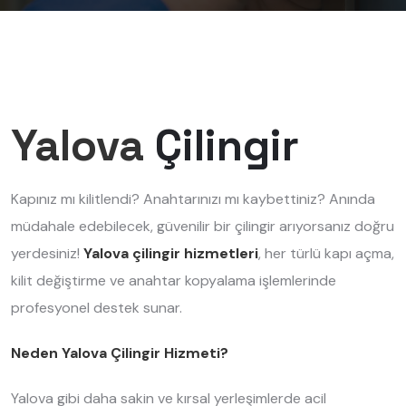
Yalova
Çilingir
Kapınız mı kilitlendi? Anahtarınızı mı kaybettiniz? Anında
müdahale edebilecek, güvenilir bir çilingir arıyorsanız doğru
yerdesiniz!
Yalova çilingir hizmetleri
, her türlü kapı açma,
kilit değiştirme ve anahtar kopyalama işlemlerinde
profesyonel destek sunar.
Neden Yalova Çilingir Hizmeti?
Yalova gibi daha sakin ve kırsal yerleşimlerde acil