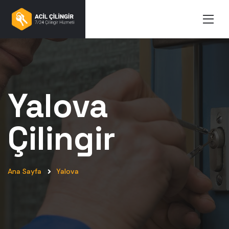
Yalova
Çilingir
Ana Sayfa
Yalova