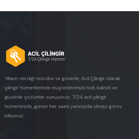
Yılların verdiği tecrübe ve güvenle, Acil Çilingir olarak
çilingir hizmetlerinde müşterilerimize hızlı, kaliteli ve
güvenilir çözümler sunuyoruz. 7/24 acil çilingir
hizmetimizle, günün her saati yanınızda olmayı görev
biliyoruz.