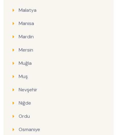
Malatya
Manisa
Mardin
Mersin
Muğla
Muş
Nevşehir
Niğde
Ordu
Osmaniye