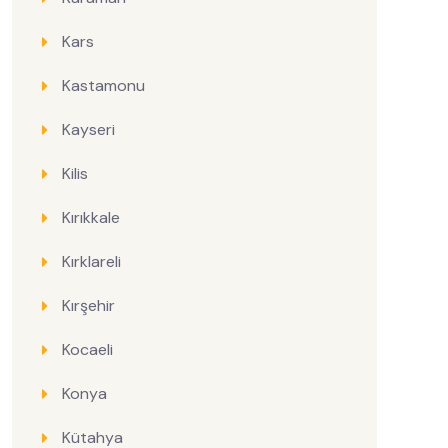
Kars
Kastamonu
Kayseri
Kilis
Kırıkkale
Kırklareli
Kırşehir
Kocaeli
Konya
Kütahya