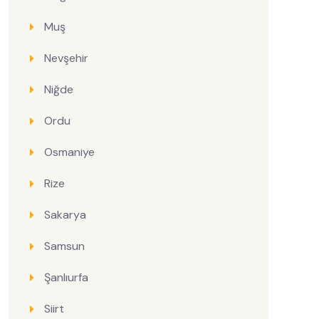
Muş
Nevşehir
Niğde
Ordu
Osmaniye
Rize
Sakarya
Samsun
Şanlıurfa
Siirt