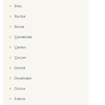
Bolu
Burdur
Bursa
Çanakkale
Çankırı
Çorum
Denizli
Diyarbakır
Düzce
Edirne