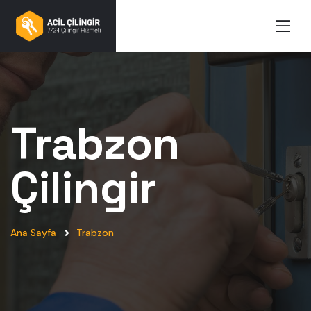
Trabzon
Çilingir
Ana Sayfa
Trabzon