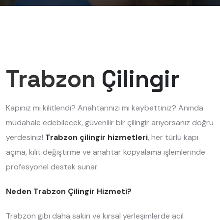
Trabzon
Çilingir
Kapınız mı kilitlendi? Anahtarınızı mı kaybettiniz? Anında
müdahale edebilecek, güvenilir bir çilingir arıyorsanız doğru
yerdesiniz!
Trabzon çilingir hizmetleri
, her türlü kapı
açma, kilit değiştirme ve anahtar kopyalama işlemlerinde
profesyonel destek sunar.
Neden Trabzon Çilingir Hizmeti?
Trabzon gibi daha sakin ve kırsal yerleşimlerde acil