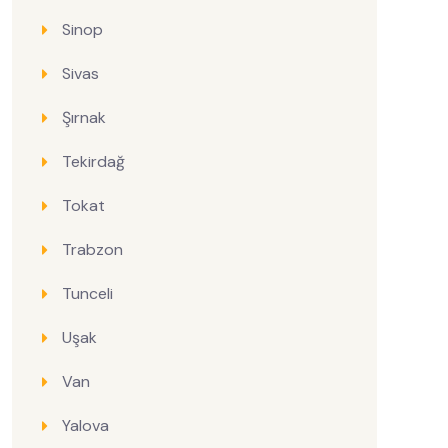
Sinop
Sivas
Şırnak
Tekirdağ
Tokat
Trabzon
Tunceli
Uşak
Van
Yalova