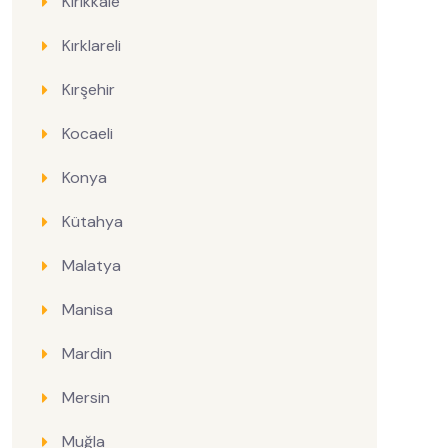
Kırıkkale
Kırklareli
Kırşehir
Kocaeli
Konya
Kütahya
Malatya
Manisa
Mardin
Mersin
Muğla