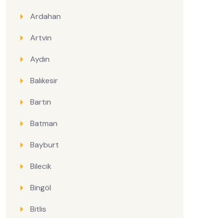
Ardahan
Artvin
Aydın
Balıkesir
Bartın
Batman
Bayburt
Bilecik
Bingöl
Bitlis