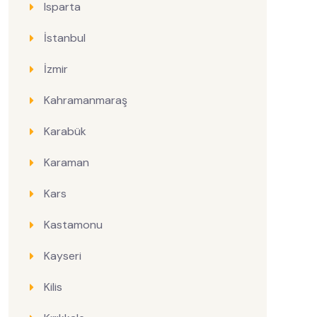
Isparta
İstanbul
İzmir
Kahramanmaraş
Karabük
Karaman
Kars
Kastamonu
Kayseri
Kilis