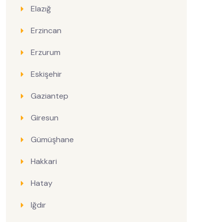
Elazığ
Erzincan
Erzurum
Eskişehir
Gaziantep
Giresun
Gümüşhane
Hakkari
Hatay
Iğdır