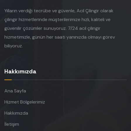
Yılların verdiği tecrübe ve güvenle, Acil Çilingir olarak
çilingir hizmetlerinde müşterilerimize hızlı, kaliteli ve
güvenilir çözümler sunuyoruz. 7/24 acil çilingir
hizmetimizle, günün her saati yanınızda olmayı görev
biliyoruz.
Hakkımızda
Ana Sayfa
Hizmet Bölgelerimiz
Hakkımızda
İletişim