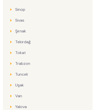
Sinop
Sivas
Şırnak
Tekirdağ
Tokat
Trabzon
Tunceli
Uşak
Van
Yalova