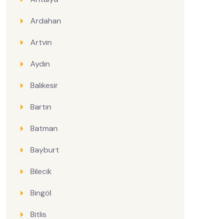
Ardahan
Artvin
Aydın
Balıkesir
Bartın
Batman
Bayburt
Bilecik
Bingöl
Bitlis