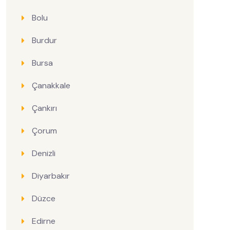
Bolu
Burdur
Bursa
Çanakkale
Çankırı
Çorum
Denizli
Diyarbakır
Düzce
Edirne