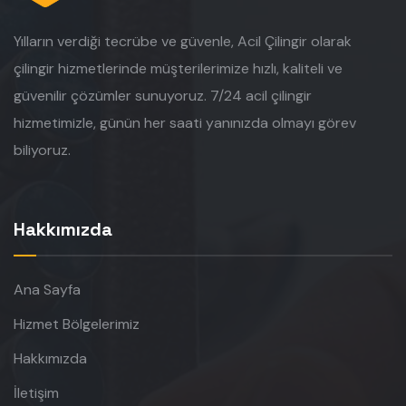
Yılların verdiği tecrübe ve güvenle, Acil Çilingir olarak
çilingir hizmetlerinde müşterilerimize hızlı, kaliteli ve
güvenilir çözümler sunuyoruz. 7/24 acil çilingir
hizmetimizle, günün her saati yanınızda olmayı görev
biliyoruz.
Hakkımızda
Ana Sayfa
Hizmet Bölgelerimiz
Hakkımızda
İletişim