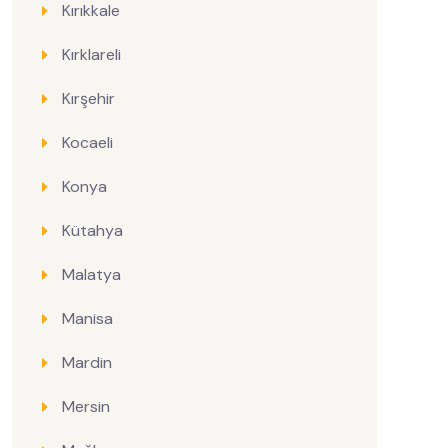
Kırıkkale
Kırklareli
Kırşehir
Kocaeli
Konya
Kütahya
Malatya
Manisa
Mardin
Mersin