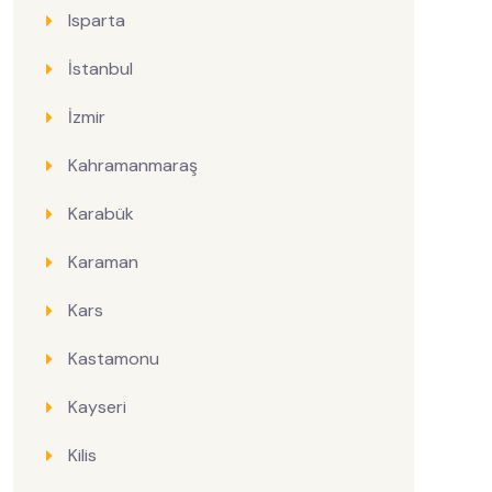
Isparta
İstanbul
İzmir
Kahramanmaraş
Karabük
Karaman
Kars
Kastamonu
Kayseri
Kilis