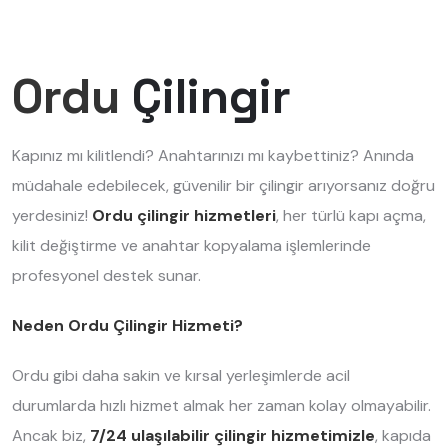
Ordu
Çilingir
Kapınız mı kilitlendi? Anahtarınızı mı kaybettiniz? Anında
müdahale edebilecek, güvenilir bir çilingir arıyorsanız doğru
yerdesiniz!
Ordu çilingir hizmetleri
, her türlü kapı açma,
kilit değiştirme ve anahtar kopyalama işlemlerinde
profesyonel destek sunar.
Neden Ordu Çilingir Hizmeti?
Ordu gibi daha sakin ve kırsal yerleşimlerde acil
durumlarda hızlı hizmet almak her zaman kolay olmayabilir.
Ancak biz,
7/24 ulaşılabilir çilingir hizmetimizle
, kapıda