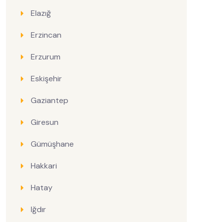
Elazığ
Erzincan
Erzurum
Eskişehir
Gaziantep
Giresun
Gümüşhane
Hakkari
Hatay
Iğdır