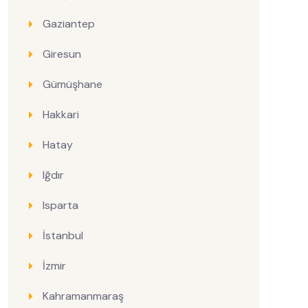
Gaziantep
Giresun
Gümüşhane
Hakkari
Hatay
Iğdır
Isparta
İstanbul
İzmir
Kahramanmaraş