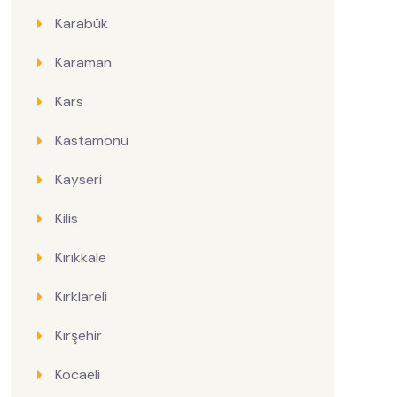
Karabük
Karaman
Kars
Kastamonu
Kayseri
Kilis
Kırıkkale
Kırklareli
Kırşehir
Kocaeli