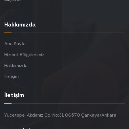
Hakkımızda
Ana Sayfa
Hizmet Bölgelerimiz
Hakkımızda
İletişim
İletişim
Yücetepe, Akdeniz Cd. No:31, 06570 Çankaya/Ankara