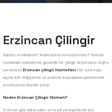
Erzincan
Çilingir
Kapınız mı kilitlendi? Anahtarınızı mı kaybettiniz? Anında
müdahale edebilecek, güvenilir bir çilingir arıyorsanız doğru
yerdesiniz!
Erzincan çilingir hizmetleri
, her türlü kapı
açma, kilit değiştirme ve anahtar kopyalama işlemlerinde
profesyonel destek sunar.
Neden Erzincan Çilingir Hizmeti?
Erzincan gibi daha sakin ve kırsal yerleşimlerde acil