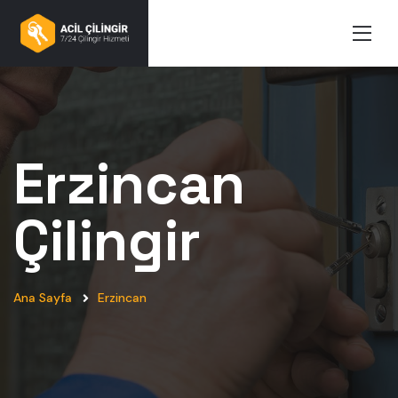
Erzincan
Çilingir
Ana Sayfa
Erzincan