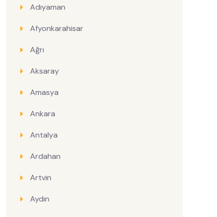
Adıyaman
Afyonkarahisar
Ağrı
Aksaray
Amasya
Ankara
Antalya
Ardahan
Artvin
Aydın