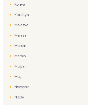
Konya
Kütahya
Malatya
Manisa
Mardin
Mersin
Muğla
Muş
Nevşehir
Niğde