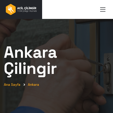
Ankara
Çilingir
Ana Sayfa
Ankara