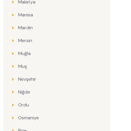
Malatya
Manisa
Mardin
Mersin
Muğla
Muş
Nevşehir
Niğde
Ordu
Osmaniye
Rize