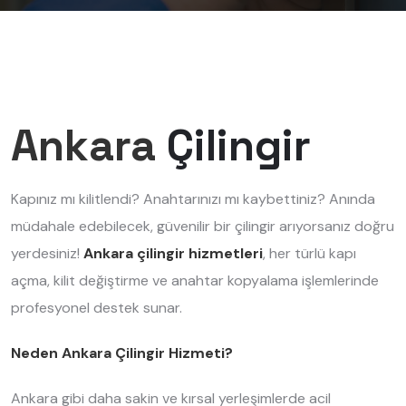
Ankara
Çilingir
Kapınız mı kilitlendi? Anahtarınızı mı kaybettiniz? Anında
müdahale edebilecek, güvenilir bir çilingir arıyorsanız doğru
yerdesiniz!
Ankara çilingir hizmetleri
, her türlü kapı
açma, kilit değiştirme ve anahtar kopyalama işlemlerinde
profesyonel destek sunar.
Neden Ankara Çilingir Hizmeti?
Ankara gibi daha sakin ve kırsal yerleşimlerde acil