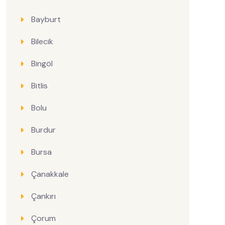
Bayburt
Bilecik
Bingöl
Bitlis
Bolu
Burdur
Bursa
Çanakkale
Çankırı
Çorum