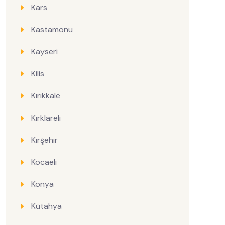
Kars
Kastamonu
Kayseri
Kilis
Kırıkkale
Kırklareli
Kırşehir
Kocaeli
Konya
Kütahya