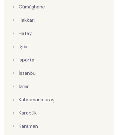
Gümüşhane
Hakkari
Hatay
Iğdır
Isparta
İstanbul
İzmir
Kahramanmaraş
Karabük
Karaman