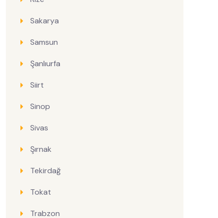
Sakarya
Samsun
Şanlıurfa
Siirt
Sinop
Sivas
Şırnak
Tekirdağ
Tokat
Trabzon