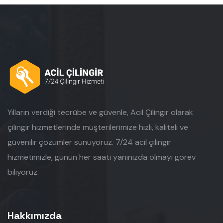
Yılların verdiği tecrübe ve güvenle, Acil Çilingir olarak
çilingir hizmetlerinde müşterilerimize hızlı, kaliteli ve
güvenilir çözümler sunuyoruz. 7/24 acil çilingir
hizmetimizle, günün her saati yanınızda olmayı görev
biliyoruz.
Hakkımızda