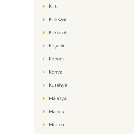
Kilis
Kırıkkale
Kırklareli
Kırşehir
Kocaeli
Konya
Kütahya
Malatya
Manisa
Mardin