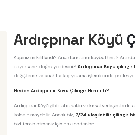
Ardıçpınar Köyü
Ç
Kapınız mı kilitlendi? Anahtarınızı mı kaybettiniz? Anında
arıyorsanız doğru yerdesiniz!
Ardıçpınar Köyü çilingir
değiştirme ve anahtar kopyalama işlemlerinde profesyo
Neden Ardıçpınar Köyü Çilingir Hizmeti?
Ardıçpınar Köyü gibi daha sakin ve kırsal yerleşimlerde 
kolay olmayabilir. Ancak biz,
7/24 ulaşılabilir çilingir 
bizi tercih etmeniz için bazı nedenler: