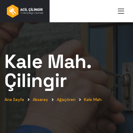
Kale Mah.
Çilingir
Ana Sayfa
Aksaray
Ağaçören
Kale Mah.