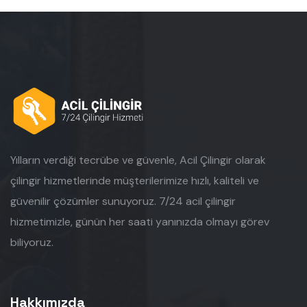
Yılların verdiği tecrübe ve güvenle, Acil Çilingir olarak
çilingir hizmetlerinde müşterilerimize hızlı, kaliteli ve
güvenilir çözümler sunuyoruz. 7/24 acil çilingir
hizmetimizle, günün her saati yanınızda olmayı görev
biliyoruz.
Hakkımızda