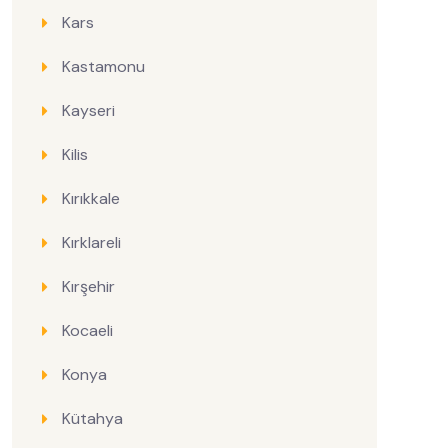
Kars
Kastamonu
Kayseri
Kilis
Kırıkkale
Kırklareli
Kırşehir
Kocaeli
Konya
Kütahya