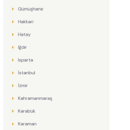
Gümüşhane
Hakkari
Hatay
Iğdır
Isparta
İstanbul
İzmir
Kahramanmaraş
Karabük
Karaman