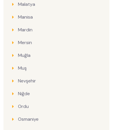
Malatya
Manisa
Mardin
Mersin
Muğla
Muş
Nevşehir
Niğde
Ordu
Osmaniye