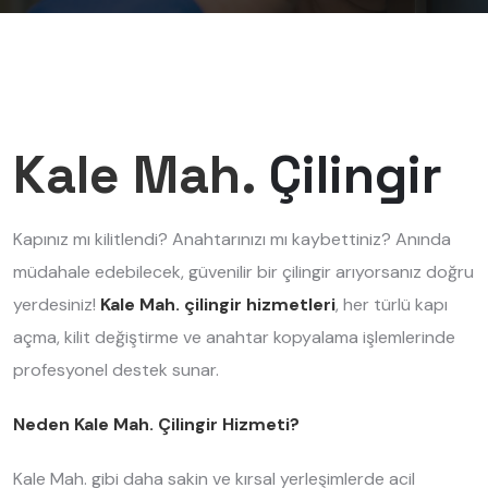
Kale Mah.
Çilingir
Kapınız mı kilitlendi? Anahtarınızı mı kaybettiniz? Anında
müdahale edebilecek, güvenilir bir çilingir arıyorsanız doğru
yerdesiniz!
Kale Mah. çilingir hizmetleri
, her türlü kapı
açma, kilit değiştirme ve anahtar kopyalama işlemlerinde
profesyonel destek sunar.
Neden Kale Mah. Çilingir Hizmeti?
Kale Mah. gibi daha sakin ve kırsal yerleşimlerde acil