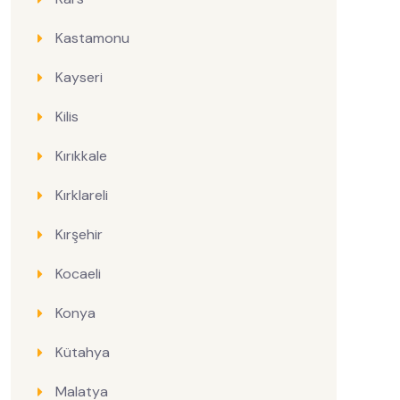
Kastamonu
Kayseri
Kilis
Kırıkkale
Kırklareli
Kırşehir
Kocaeli
Konya
Kütahya
Malatya