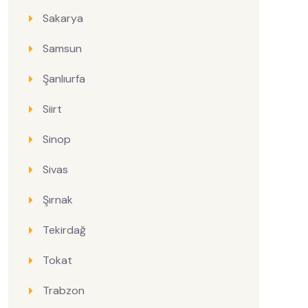
Sakarya
Samsun
Şanlıurfa
Siirt
Sinop
Sivas
Şırnak
Tekirdağ
Tokat
Trabzon