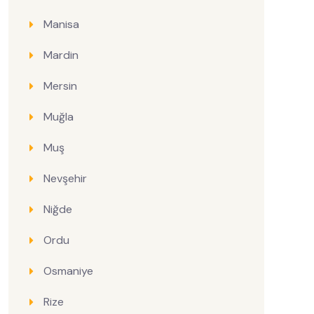
Manisa
Mardin
Mersin
Muğla
Muş
Nevşehir
Niğde
Ordu
Osmaniye
Rize