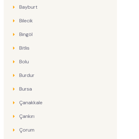
Bayburt
Bilecik
Bingöl
Bitlis
Bolu
Burdur
Bursa
Çanakkale
Çankırı
Çorum