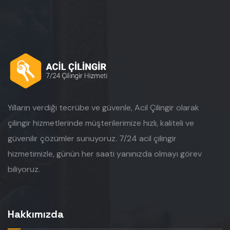
Yılların verdiği tecrübe ve güvenle, Acil Çilingir olarak
çilingir hizmetlerinde müşterilerimize hızlı, kaliteli ve
güvenilir çözümler sunuyoruz. 7/24 acil çilingir
hizmetimizle, günün her saati yanınızda olmayı görev
biliyoruz.
Hakkımızda