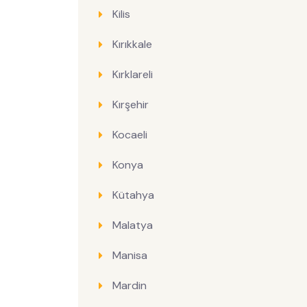
Kilis
Kırıkkale
Kırklareli
Kırşehir
Kocaeli
Konya
Kütahya
Malatya
Manisa
Mardin