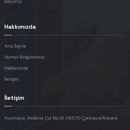
biliyoruz.
Hakkımızda
Ana Sayfa
Hizmet Bölgelerimiz
Hakkımızda
İletişim
İletişim
Yücetepe, Akdeniz Cd. No:31, 06570 Çankaya/Ankara