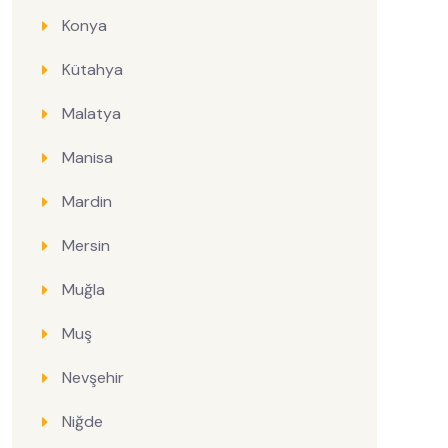
Konya
Kütahya
Malatya
Manisa
Mardin
Mersin
Muğla
Muş
Nevşehir
Niğde