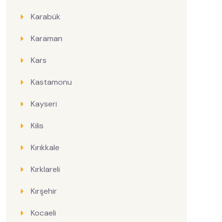
Karabük
Karaman
Kars
Kastamonu
Kayseri
Kilis
Kırıkkale
Kırklareli
Kırşehir
Kocaeli