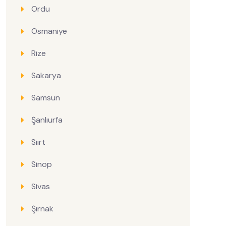
Ordu
Osmaniye
Rize
Sakarya
Samsun
Şanlıurfa
Siirt
Sinop
Sivas
Şırnak