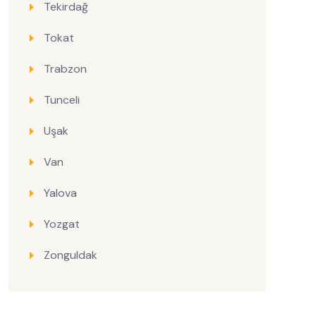
Tekirdağ
Tokat
Trabzon
Tunceli
Uşak
Van
Yalova
Yozgat
Zonguldak