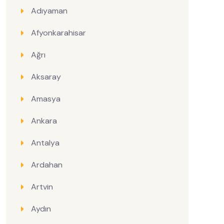
Adıyaman
Afyonkarahisar
Ağrı
Aksaray
Amasya
Ankara
Antalya
Ardahan
Artvin
Aydın