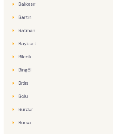
Balıkesir
Bartın
Batman
Bayburt
Bilecik
Bingöl
Bitlis
Bolu
Burdur
Bursa