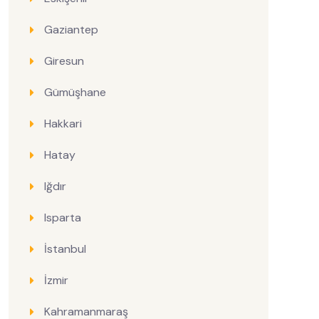
Gaziantep
Giresun
Gümüşhane
Hakkari
Hatay
Iğdır
Isparta
İstanbul
İzmir
Kahramanmaraş