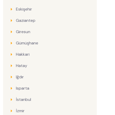
Eskişehir
Gaziantep
Giresun
Gümüşhane
Hakkari
Hatay
Iğdır
Isparta
İstanbul
İzmir