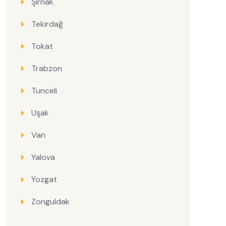
Şırnak
Tekirdağ
Tokat
Trabzon
Tunceli
Uşak
Van
Yalova
Yozgat
Zonguldak