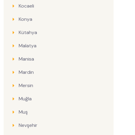
Kocaeli
Konya
Kütahya
Malatya
Manisa
Mardin
Mersin
Muğla
Muş
Nevşehir