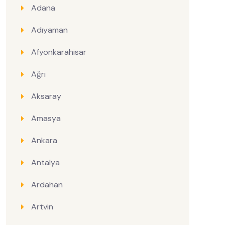
Adana
Adıyaman
Afyonkarahisar
Ağrı
Aksaray
Amasya
Ankara
Antalya
Ardahan
Artvin