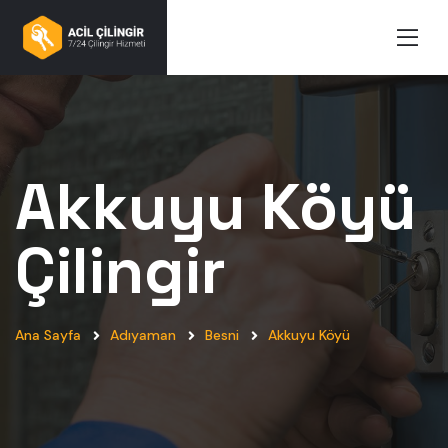
Akkuyu Köyü
Çilingir
Ana Sayfa
Adıyaman
Besni
Akkuyu Köyü