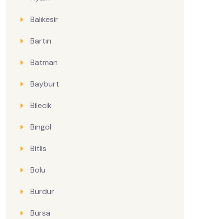
Balıkesir
Bartın
Batman
Bayburt
Bilecik
Bingöl
Bitlis
Bolu
Burdur
Bursa