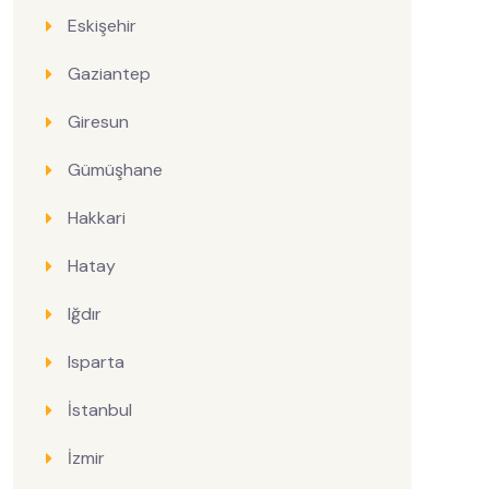
Eskişehir
Gaziantep
Giresun
Gümüşhane
Hakkari
Hatay
Iğdır
Isparta
İstanbul
İzmir