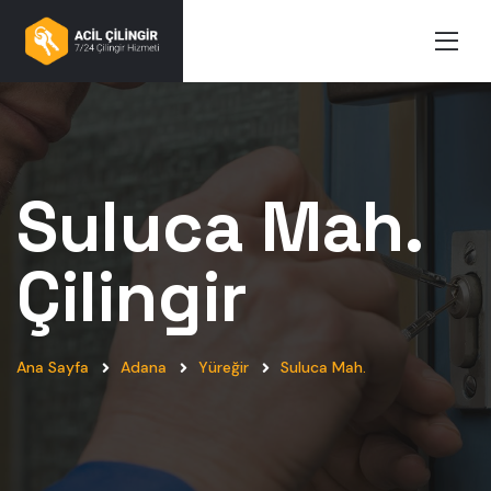
Suluca Mah.
Çilingir
Ana Sayfa
Adana
Yüreğir
Suluca Mah.