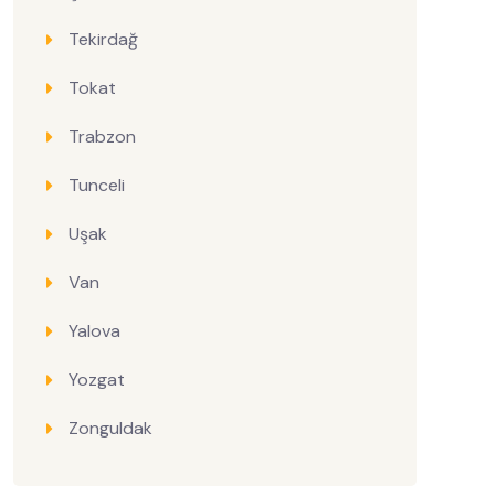
Tekirdağ
Tokat
Trabzon
Tunceli
Uşak
Van
Yalova
Yozgat
Zonguldak