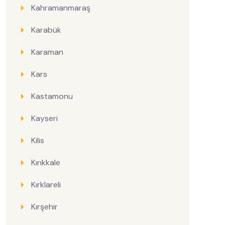
Kahramanmaraş
Karabük
Karaman
Kars
Kastamonu
Kayseri
Kilis
Kırıkkale
Kırklareli
Kırşehir