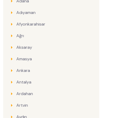
Adana
Adıyaman
Afyonkarahisar
Ağrı
Aksaray
Amasya
Ankara
Antalya
Ardahan
Artvin
Aydın