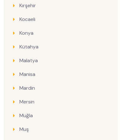
Kırşehir
Kocaeli
Konya
Kütahya
Malatya
Manisa
Mardin
Mersin
Muğla
Muş