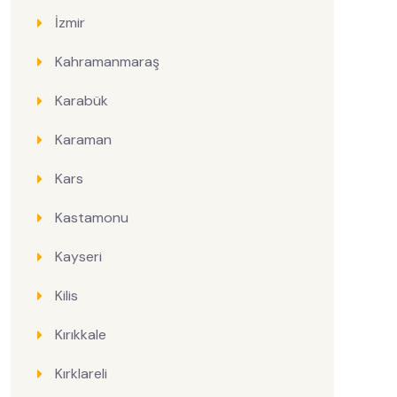
İzmir
Kahramanmaraş
Karabük
Karaman
Kars
Kastamonu
Kayseri
Kilis
Kırıkkale
Kırklareli