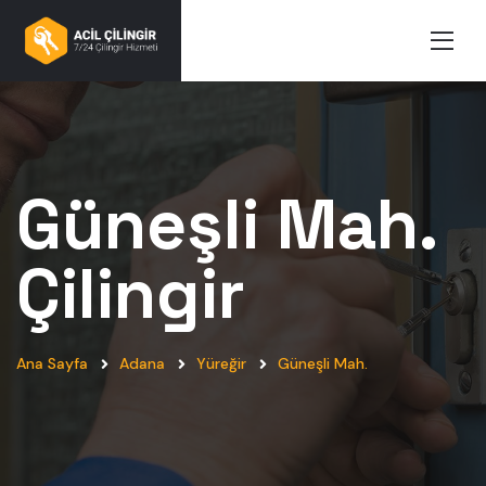
Güneşli Mah.
Çilingir
Ana Sayfa
Adana
Yüreğir
Güneşli Mah.