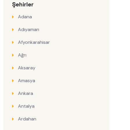
Şehirler
Adana
Adıyaman
Afyonkarahisar
Ağrı
Aksaray
Amasya
Ankara
Antalya
Ardahan