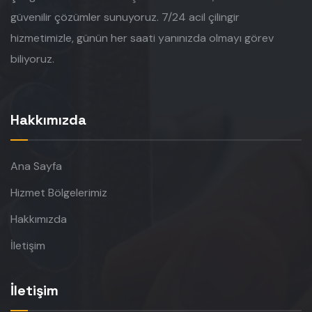
güvenilir çözümler sunuyoruz. 7/24 acil çilingir
hizmetimizle, günün her saati yanınızda olmayı görev
biliyoruz.
Hakkımızda
Ana Sayfa
Hizmet Bölgelerimiz
Hakkımızda
İletişim
İletişim