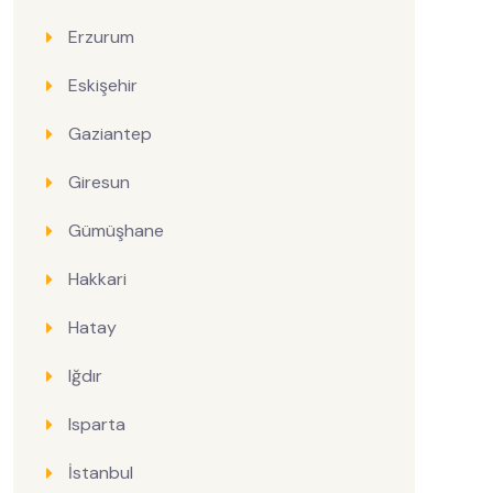
Erzurum
Eskişehir
Gaziantep
Giresun
Gümüşhane
Hakkari
Hatay
Iğdır
Isparta
İstanbul