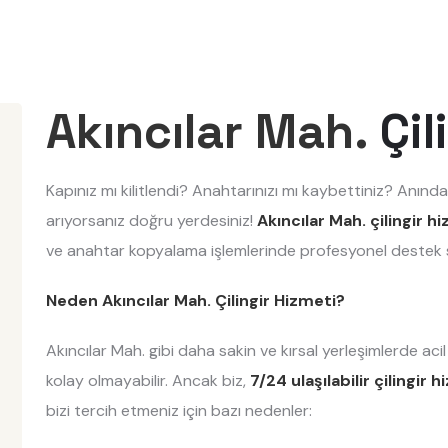
Akıncılar Mah.
Çil
Kapınız mı kilitlendi? Anahtarınızı mı kaybettiniz? Anında
arıyorsanız doğru yerdesiniz!
Akıncılar Mah. çilingir h
ve anahtar kopyalama işlemlerinde profesyonel destek 
Neden Akıncılar Mah. Çilingir Hizmeti?
Akıncılar Mah. gibi daha sakin ve kırsal yerleşimlerde ac
kolay olmayabilir. Ancak biz,
7/24 ulaşılabilir çilingir 
bizi tercih etmeniz için bazı nedenler: