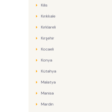
Kilis
Kırıkkale
Kırklareli
Kırşehir
Kocaeli
Konya
Kütahya
Malatya
Manisa
Mardin