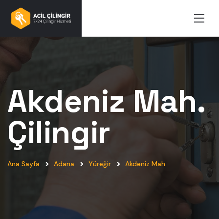
Akdeniz Mah.
Çilingir
Ana Sayfa
Adana
Yüreğir
Akdeniz Mah.