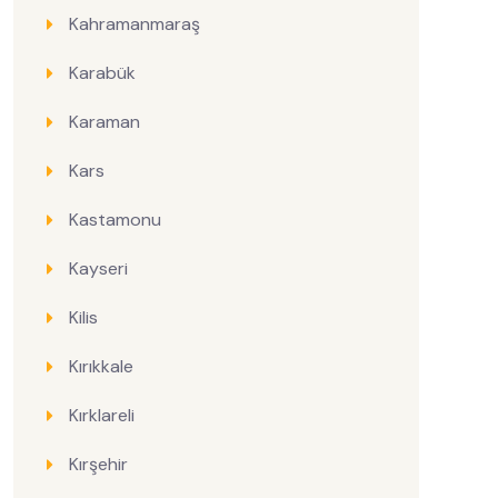
Kahramanmaraş
Karabük
Karaman
Kars
Kastamonu
Kayseri
Kilis
Kırıkkale
Kırklareli
Kırşehir