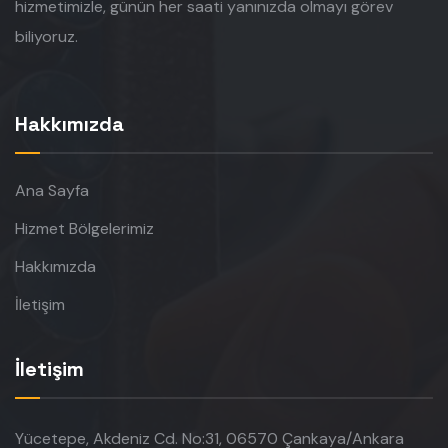
hizmetimizle, günün her saati yanınızda olmayı görev
biliyoruz.
Hakkımızda
Ana Sayfa
Hizmet Bölgelerimiz
Hakkımızda
İletişim
İletişim
Yücetepe, Akdeniz Cd. No:31, 06570 Çankaya/Ankara