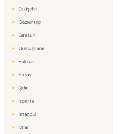
Eskişehir
Gaziantep
Giresun
Gümüşhane
Hakkari
Hatay
Iğdır
Isparta
İstanbul
İzmir