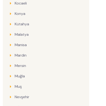
Kocaeli
Konya
Kütahya
Malatya
Manisa
Mardin
Mersin
Muğla
Muş
Nevşehir