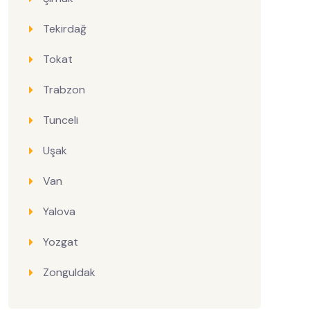
Tekirdağ
Tokat
Trabzon
Tunceli
Uşak
Van
Yalova
Yozgat
Zonguldak