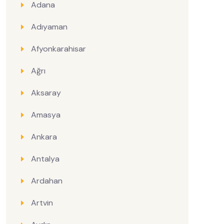
Adana
Adıyaman
Afyonkarahisar
Ağrı
Aksaray
Amasya
Ankara
Antalya
Ardahan
Artvin