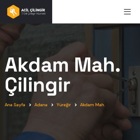
Akdam Mah.
Çilingir
Ana Sayfa
Adana
Yüreğir
Akdam Mah.