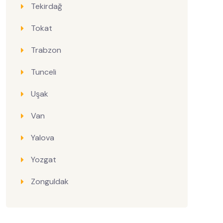
Tekirdağ
Tokat
Trabzon
Tunceli
Uşak
Van
Yalova
Yozgat
Zonguldak