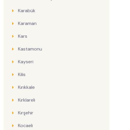
Karabük
Karaman
Kars
Kastamonu
Kayseri
Kilis
Kırıkkale
Kırklareli
Kırşehir
Kocaeli