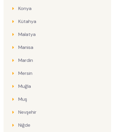
Konya
Kütahya
Malatya
Manisa
Mardin
Mersin
Muğla
Muş
Nevşehir
Niğde