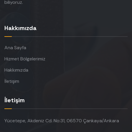
biliyoruz.
Hakkımızda
Ana Sayfa
Hizmet Bölgelerimiz
Hakkımızda
İletişim
İletişim
Yücetepe, Akdeniz Cd. No:31, 06570 Çankaya/Ankara