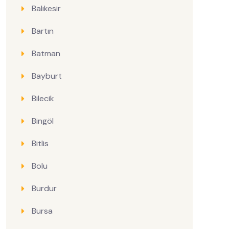
Balıkesir
Bartın
Batman
Bayburt
Bilecik
Bingöl
Bitlis
Bolu
Burdur
Bursa