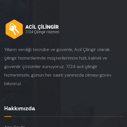
Yılların verdiği tecrübe ve güvenle, Acil Çilingir olarak
çilingir hizmetlerinde müşterilerimize hızlı, kaliteli ve
güvenilir çözümler sunuyoruz. 7/24 acil çilingir
hizmetimizle, günün her saati yanınızda olmayı görev
biliyoruz.
Hakkımızda