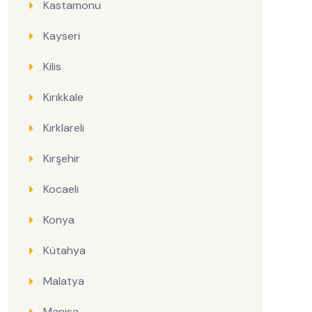
Kastamonu
Kayseri
Kilis
Kırıkkale
Kırklareli
Kırşehir
Kocaeli
Konya
Kütahya
Malatya
Manisa