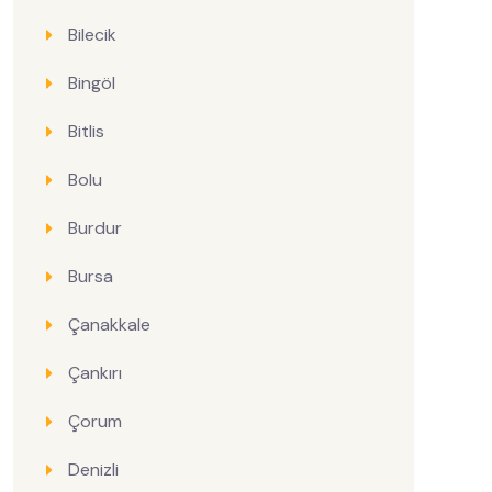
Bilecik
Bingöl
Bitlis
Bolu
Burdur
Bursa
Çanakkale
Çankırı
Çorum
Denizli