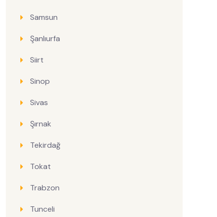
Samsun
Şanlıurfa
Siirt
Sinop
Sivas
Şırnak
Tekirdağ
Tokat
Trabzon
Tunceli