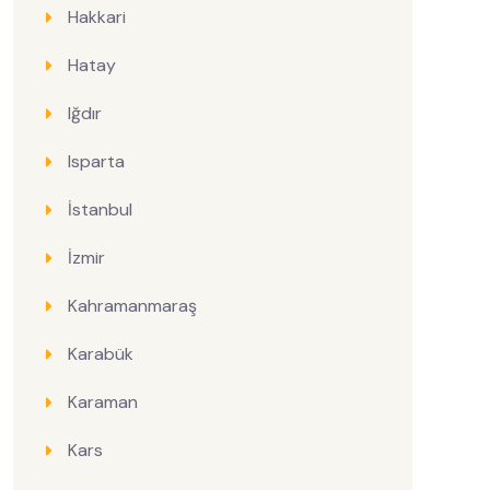
Hakkari
Hatay
Iğdır
Isparta
İstanbul
İzmir
Kahramanmaraş
Karabük
Karaman
Kars