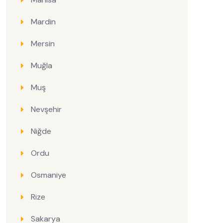
Mardin
Mersin
Muğla
Muş
Nevşehir
Niğde
Ordu
Osmaniye
Rize
Sakarya