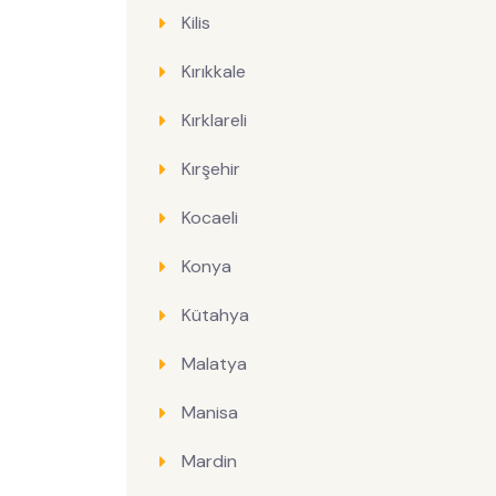
Kilis
Kırıkkale
Kırklareli
Kırşehir
Kocaeli
Konya
Kütahya
Malatya
Manisa
Mardin