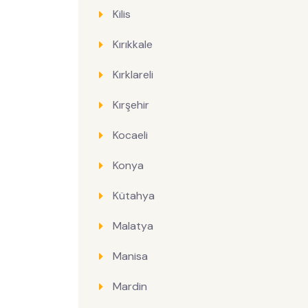
Kilis
Kırıkkale
Kırklareli
Kırşehir
Kocaeli
Konya
Kütahya
Malatya
Manisa
Mardin