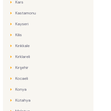
Kars
Kastamonu
Kayseri
Kilis
Kırıkkale
Kırklareli
Kırşehir
Kocaeli
Konya
Kütahya