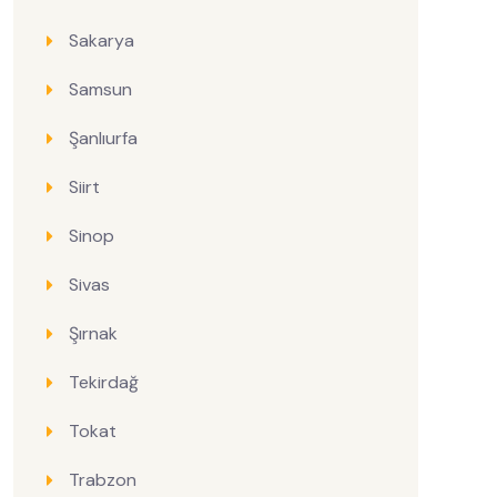
Sakarya
Samsun
Şanlıurfa
Siirt
Sinop
Sivas
Şırnak
Tekirdağ
Tokat
Trabzon