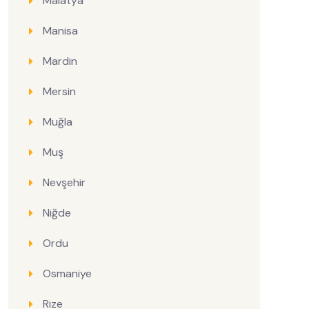
Malatya
Manisa
Mardin
Mersin
Muğla
Muş
Nevşehir
Niğde
Ordu
Osmaniye
Rize