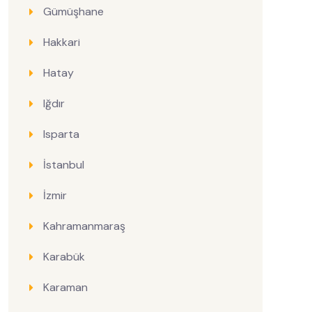
Gümüşhane
Hakkari
Hatay
Iğdır
Isparta
İstanbul
İzmir
Kahramanmaraş
Karabük
Karaman