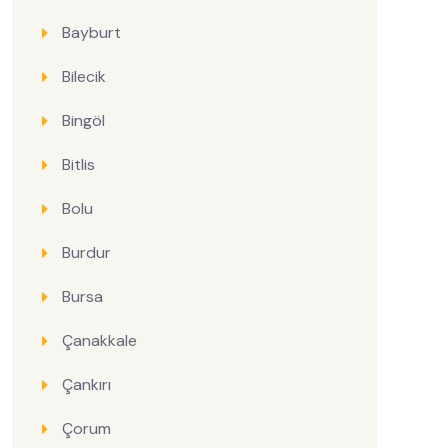
Bayburt
Bilecik
Bingöl
Bitlis
Bolu
Burdur
Bursa
Çanakkale
Çankırı
Çorum