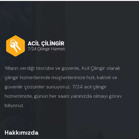
Yılların verdiği tecrübe ve güvenle, Acil Çilingir olarak
çilingir hizmetlerinde müşterilerimize hızlı, kaliteli ve
güvenilir çözümler sunuyoruz. 7/24 acil çilingir
hizmetimizle, günün her saati yanınızda olmayı görev
biliyoruz.
Hakkımızda