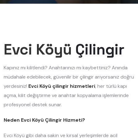
Evci Köyü
Çilingir
Kapınız mı kilitlendi? Anahtarınızı mı kaybettiniz? Anında
müdahale edebilecek, güvenilir bir çilingir arıyorsanız doğru
yerdesiniz!
Evci Köyü çilingir hizmetleri
, her türlü kapı
açma, kilit değiştirme ve anahtar kopyalama işlemlerinde
profesyonel destek sunar.
Neden Evci Köyü Çilingir Hizmeti?
Evci Köyü gibi daha sakin ve kırsal yerleşimlerde acil