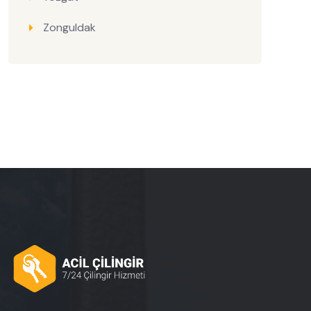
Zonguldak