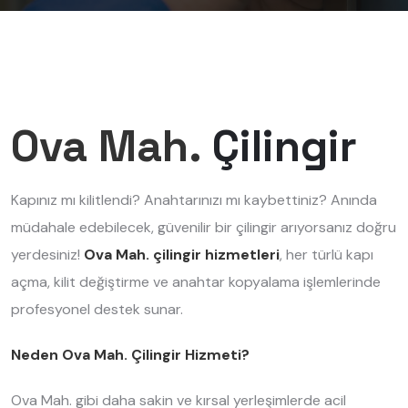
Ova Mah.
Çilingir
Kapınız mı kilitlendi? Anahtarınızı mı kaybettiniz? Anında
müdahale edebilecek, güvenilir bir çilingir arıyorsanız doğru
yerdesiniz!
Ova Mah. çilingir hizmetleri
, her türlü kapı
açma, kilit değiştirme ve anahtar kopyalama işlemlerinde
profesyonel destek sunar.
Neden Ova Mah. Çilingir Hizmeti?
Ova Mah. gibi daha sakin ve kırsal yerleşimlerde acil