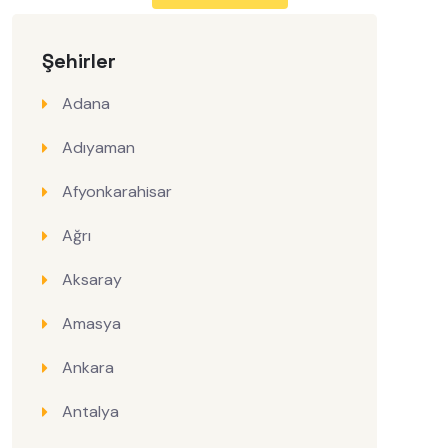
Şehirler
Adana
Adıyaman
Afyonkarahisar
Ağrı
Aksaray
Amasya
Ankara
Antalya