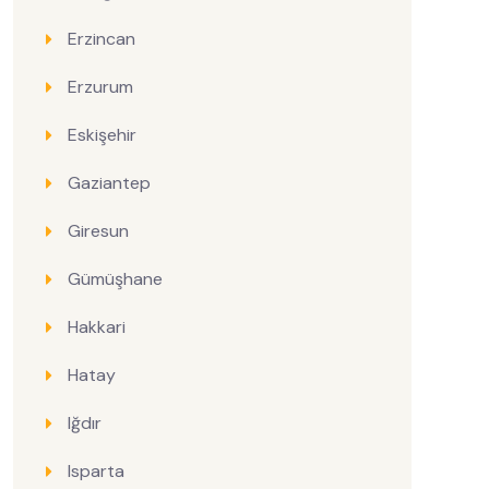
Erzincan
Erzurum
Eskişehir
Gaziantep
Giresun
Gümüşhane
Hakkari
Hatay
Iğdır
Isparta