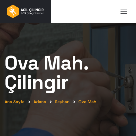
Ova Mah.
Çilingir
Ana Sayfa
Adana
Seyhan
Ova Mah.