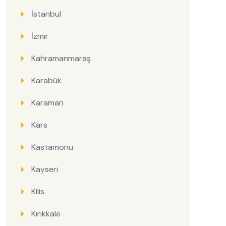
İstanbul
İzmir
Kahramanmaraş
Karabük
Karaman
Kars
Kastamonu
Kayseri
Kilis
Kırıkkale