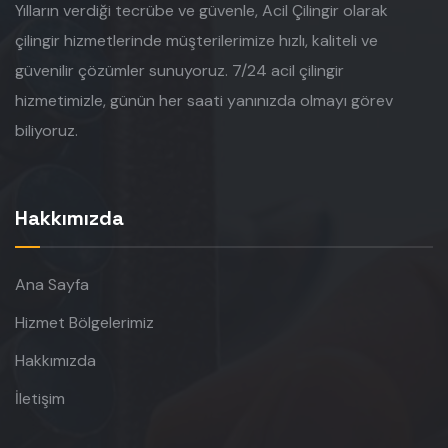
Yılların verdiği tecrübe ve güvenle, Acil Çilingir olarak
çilingir hizmetlerinde müşterilerimize hızlı, kaliteli ve
güvenilir çözümler sunuyoruz. 7/24 acil çilingir
hizmetimizle, günün her saati yanınızda olmayı görev
biliyoruz.
Hakkımızda
Ana Sayfa
Hizmet Bölgelerimiz
Hakkımızda
İletişim