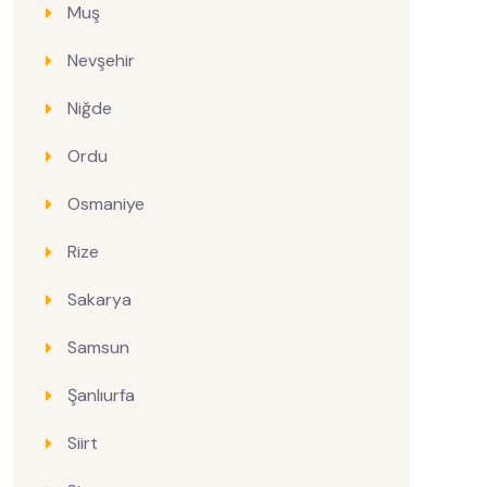
Muş
Nevşehir
Niğde
Ordu
Osmaniye
Rize
Sakarya
Samsun
Şanlıurfa
Siirt