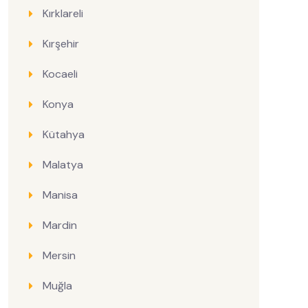
Kırklareli
Kırşehir
Kocaeli
Konya
Kütahya
Malatya
Manisa
Mardin
Mersin
Muğla