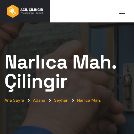
Narlıca Mah.
Çilingir
Ana Sayfa
Adana
Seyhan
Narlıca Mah.