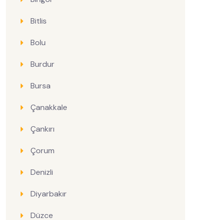
Bitlis
Bolu
Burdur
Bursa
Çanakkale
Çankırı
Çorum
Denizli
Diyarbakır
Düzce