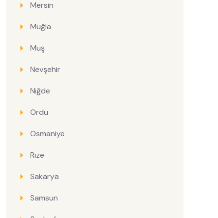
Mersin
Muğla
Muş
Nevşehir
Niğde
Ordu
Osmaniye
Rize
Sakarya
Samsun