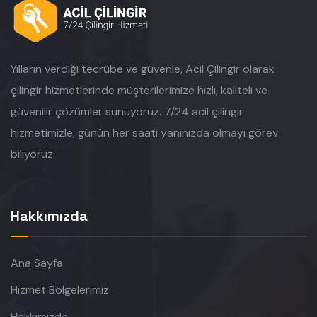
Yılların verdiği tecrübe ve güvenle, Acil Çilingir olarak
çilingir hizmetlerinde müşterilerimize hızlı, kaliteli ve
güvenilir çözümler sunuyoruz. 7/24 acil çilingir
hizmetimizle, günün her saati yanınızda olmayı görev
biliyoruz.
Hakkımızda
Ana Sayfa
Hizmet Bölgelerimiz
Hakkımızda