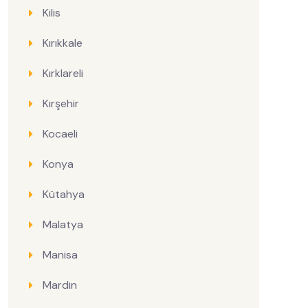
Kilis
Kırıkkale
Kırklareli
Kırşehir
Kocaeli
Konya
Kütahya
Malatya
Manisa
Mardin