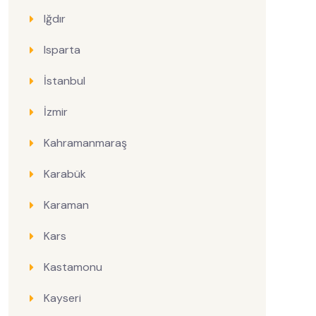
Iğdır
Isparta
İstanbul
İzmir
Kahramanmaraş
Karabük
Karaman
Kars
Kastamonu
Kayseri