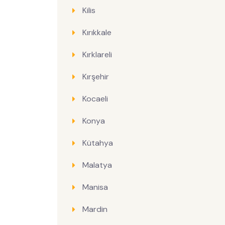
Kilis
Kırıkkale
Kırklareli
Kırşehir
Kocaeli
Konya
Kütahya
Malatya
Manisa
Mardin