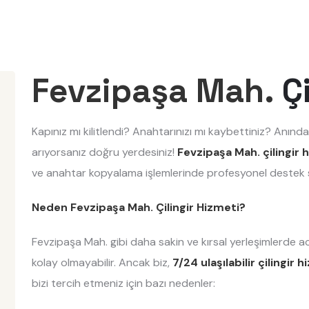
Fevzipaşa Mah.
Çi
Kapınız mı kilitlendi? Anahtarınızı mı kaybettiniz? Anında
arıyorsanız doğru yerdesiniz!
Fevzipaşa Mah. çilingir 
ve anahtar kopyalama işlemlerinde profesyonel destek 
Neden Fevzipaşa Mah. Çilingir Hizmeti?
Fevzipaşa Mah. gibi daha sakin ve kırsal yerleşimlerde a
kolay olmayabilir. Ancak biz,
7/24 ulaşılabilir çilingir 
bizi tercih etmeniz için bazı nedenler: