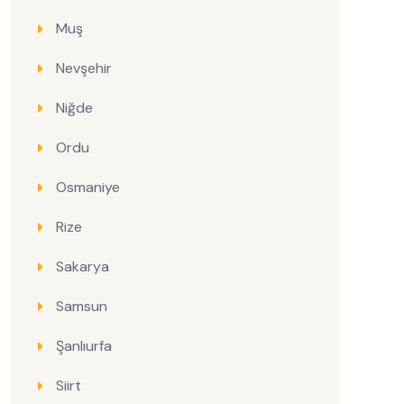
Muş
Nevşehir
Niğde
Ordu
Osmaniye
Rize
Sakarya
Samsun
Şanlıurfa
Siirt