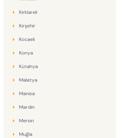
Kırklareli
Kırşehir
Kocaeli
Konya
Kütahya
Malatya
Manisa
Mardin
Mersin
Muğla