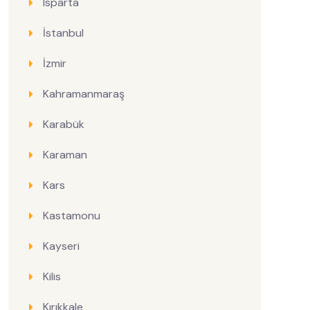
Isparta
İstanbul
İzmir
Kahramanmaraş
Karabük
Karaman
Kars
Kastamonu
Kayseri
Kilis
Kırıkkale