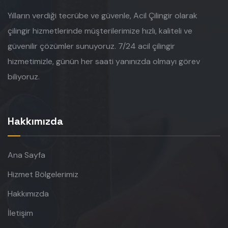
Yılların verdiği tecrübe ve güvenle, Acil Çilingir olarak
çilingir hizmetlerinde müşterilerimize hızlı, kaliteli ve
güvenilir çözümler sunuyoruz. 7/24 acil çilingir
hizmetimizle, günün her saati yanınızda olmayı görev
biliyoruz.
Hakkımızda
Ana Sayfa
Hizmet Bölgelerimiz
Hakkımızda
İletişim