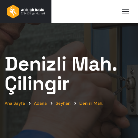
Denizli Mah.
Çilingir
Ana Sayfa
Adana
Seyhan
Denizli Mah.