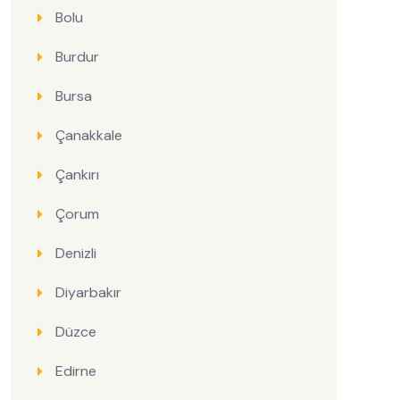
Bolu
Burdur
Bursa
Çanakkale
Çankırı
Çorum
Denizli
Diyarbakır
Düzce
Edirne