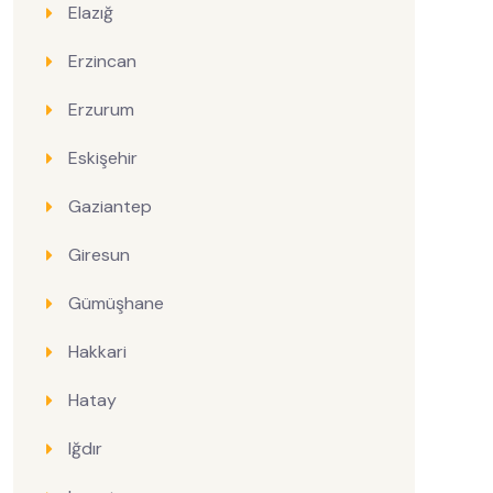
Elazığ
Erzincan
Erzurum
Eskişehir
Gaziantep
Giresun
Gümüşhane
Hakkari
Hatay
Iğdır