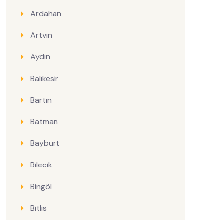
Ardahan
Artvin
Aydın
Balıkesir
Bartın
Batman
Bayburt
Bilecik
Bingöl
Bitlis