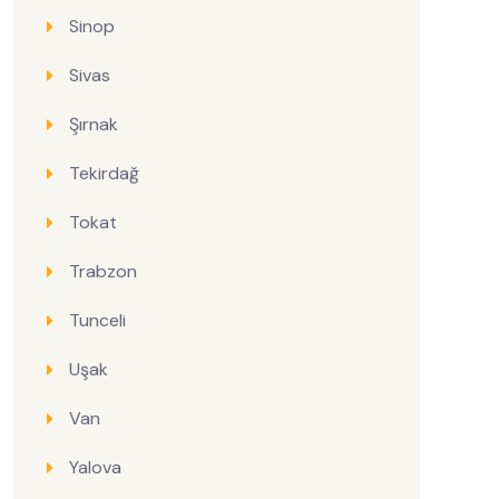
Sinop
Sivas
Şırnak
Tekirdağ
Tokat
Trabzon
Tunceli
Uşak
Van
Yalova