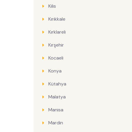
Kilis
Kırıkkale
Kırklareli
Kırşehir
Kocaeli
Konya
Kütahya
Malatya
Manisa
Mardin