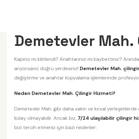
Demetevler Mah.
Kapınız mı kilitlendi? Anahtarınızı mı kaybettiniz? Anında
arıyorsanız doğru yerdesiniz!
Demetevler Mah. çilingi
değiştirme ve anahtar kopyalama işlemlerinde profesyo
Neden Demetevler Mah. Çilingir Hizmeti?
Demetevler Mah. gibi daha sakin ve kırsal yerleşimlerde
kolay olmayabilir. Ancak biz,
7/24 ulaşılabilir çilingir 
bizi tercih etmeniz için bazı nedenler: