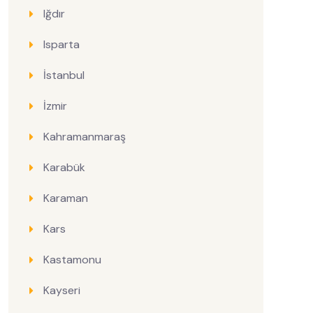
Iğdır
Isparta
İstanbul
İzmir
Kahramanmaraş
Karabük
Karaman
Kars
Kastamonu
Kayseri