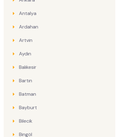
Antalya
Ardahan
Artvin
Aydın
Balıkesir
Bartın
Batman
Bayburt
Bilecik
Bingöl