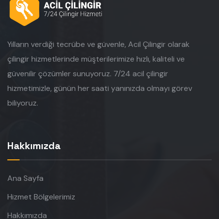
Yılların verdiği tecrübe ve güvenle, Acil Çilingir olarak
çilingir hizmetlerinde müşterilerimize hızlı, kaliteli ve
güvenilir çözümler sunuyoruz. 7/24 acil çilingir
hizmetimizle, günün her saati yanınızda olmayı görev
biliyoruz.
Hakkımızda
Ana Sayfa
Hizmet Bölgelerimiz
Hakkımızda