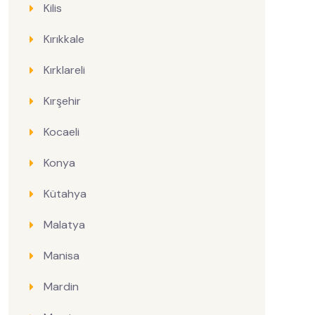
Kilis
Kırıkkale
Kırklareli
Kırşehir
Kocaeli
Konya
Kütahya
Malatya
Manisa
Mardin