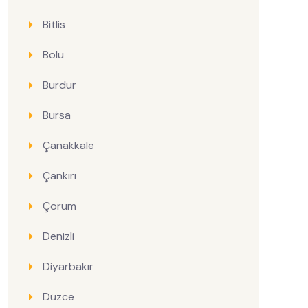
Bitlis
Bolu
Burdur
Bursa
Çanakkale
Çankırı
Çorum
Denizli
Diyarbakır
Düzce