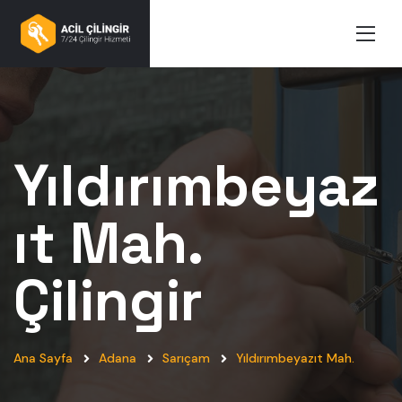
Yıldırımbeyaz
ıt Mah.
Çilingir
Ana Sayfa
Adana
Sarıçam
Yıldırımbeyazıt Mah.