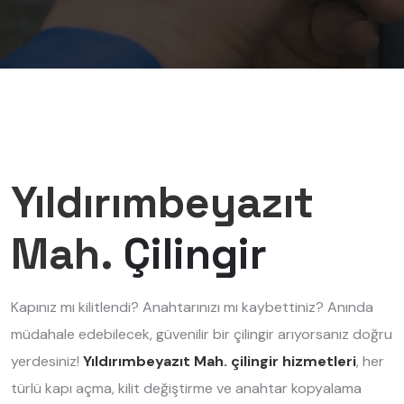
Yıldırımbeyazıt
Mah.
Çilingir
Kapınız mı kilitlendi? Anahtarınızı mı kaybettiniz? Anında
müdahale edebilecek, güvenilir bir çilingir arıyorsanız doğru
yerdesiniz!
Yıldırımbeyazıt Mah. çilingir hizmetleri
, her
türlü kapı açma, kilit değiştirme ve anahtar kopyalama