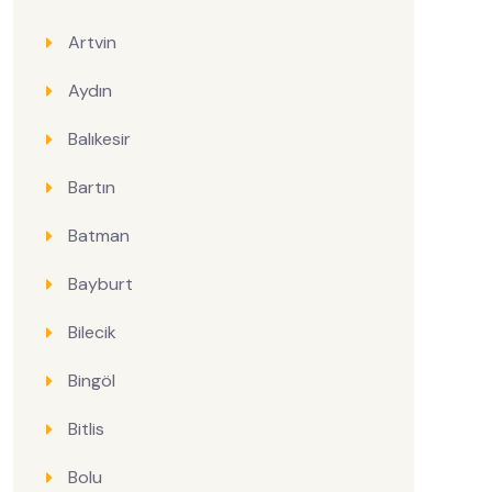
Artvin
Aydın
Balıkesir
Bartın
Batman
Bayburt
Bilecik
Bingöl
Bitlis
Bolu