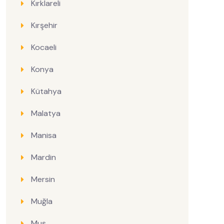
Kırklareli
Kırşehir
Kocaeli
Konya
Kütahya
Malatya
Manisa
Mardin
Mersin
Muğla
Muş