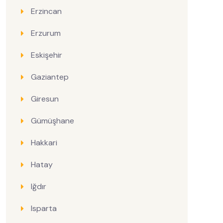
Erzincan
Erzurum
Eskişehir
Gaziantep
Giresun
Gümüşhane
Hakkari
Hatay
Iğdır
Isparta