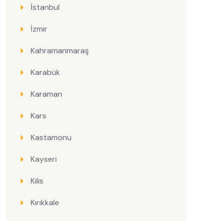
İstanbul
İzmir
Kahramanmaraş
Karabük
Karaman
Kars
Kastamonu
Kayseri
Kilis
Kırıkkale