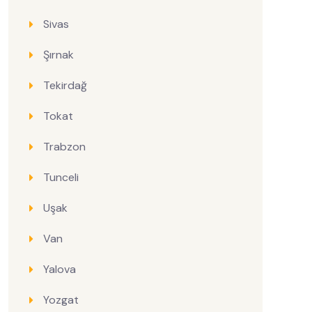
Sivas
Şırnak
Tekirdağ
Tokat
Trabzon
Tunceli
Uşak
Van
Yalova
Yozgat