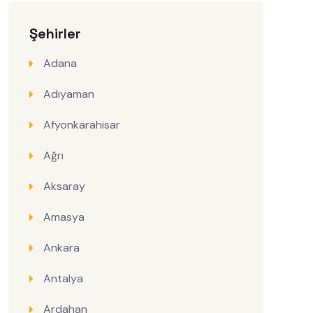
Şehirler
Adana
Adıyaman
Afyonkarahisar
Ağrı
Aksaray
Amasya
Ankara
Antalya
Ardahan