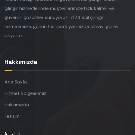
çilingir hizmetlerinde müşterilerimize hızlı, kaliteli ve
güvenilir çözümler sunuyoruz. 7/24 acil çilingir
hizmetimizle, günün her saati yanınızda olmayı görev
biliyoruz.
Hakkımızda
Ana Sayfa
Hizmet Bölgelerimiz
Hakkımızda
İletişim