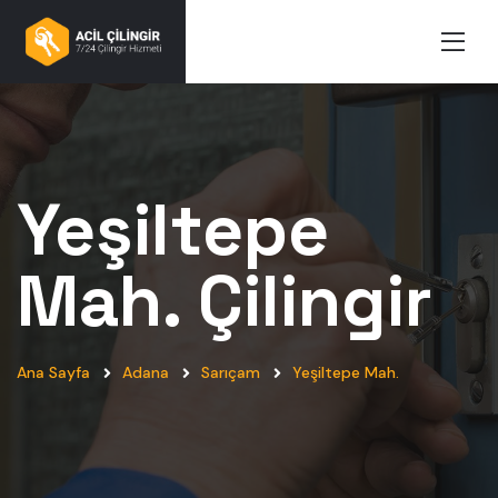
Yeşiltepe
Mah.
Çilingir
Ana Sayfa
Adana
Sarıçam
Yeşiltepe Mah.