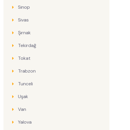
Sinop
Sivas
Şırnak
Tekirdağ
Tokat
Trabzon
Tunceli
Uşak
Van
Yalova