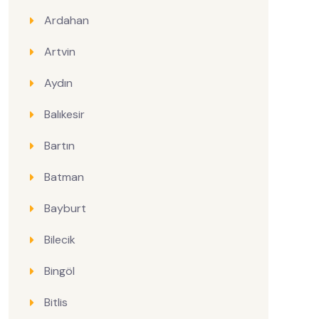
Ardahan
Artvin
Aydın
Balıkesir
Bartın
Batman
Bayburt
Bilecik
Bingöl
Bitlis