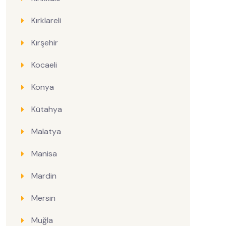
Kırklareli
Kırşehir
Kocaeli
Konya
Kütahya
Malatya
Manisa
Mardin
Mersin
Muğla