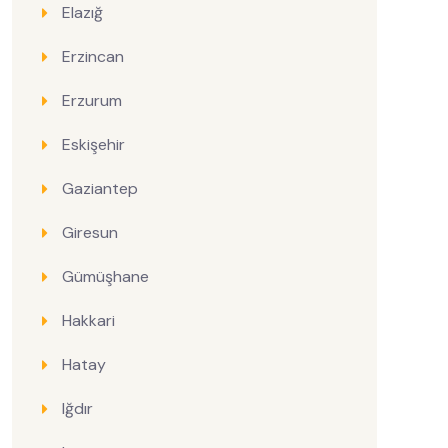
Elazığ
Erzincan
Erzurum
Eskişehir
Gaziantep
Giresun
Gümüşhane
Hakkari
Hatay
Iğdır