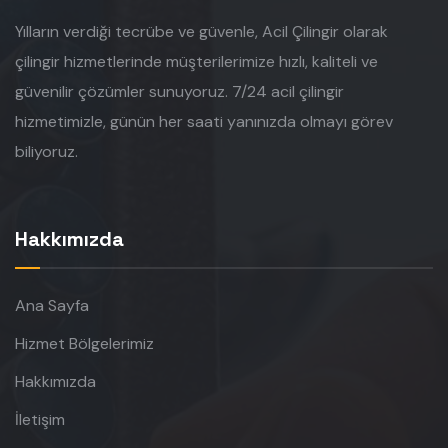
Yılların verdiği tecrübe ve güvenle, Acil Çilingir olarak
çilingir hizmetlerinde müşterilerimize hızlı, kaliteli ve
güvenilir çözümler sunuyoruz. 7/24 acil çilingir
hizmetimizle, günün her saati yanınızda olmayı görev
biliyoruz.
Hakkımızda
Ana Sayfa
Hizmet Bölgelerimiz
Hakkımızda
İletişim