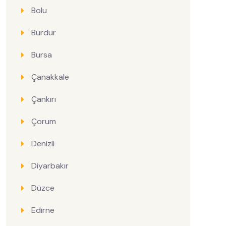
Bolu
Burdur
Bursa
Çanakkale
Çankırı
Çorum
Denizli
Diyarbakır
Düzce
Edirne