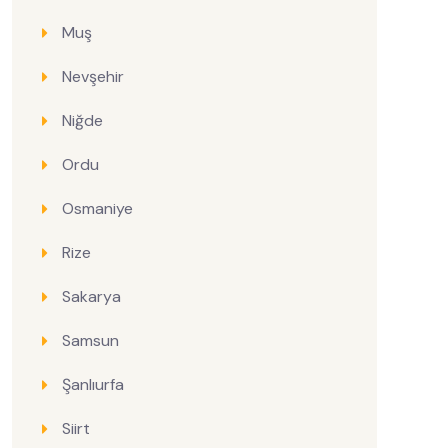
Muş
Nevşehir
Niğde
Ordu
Osmaniye
Rize
Sakarya
Samsun
Şanlıurfa
Siirt