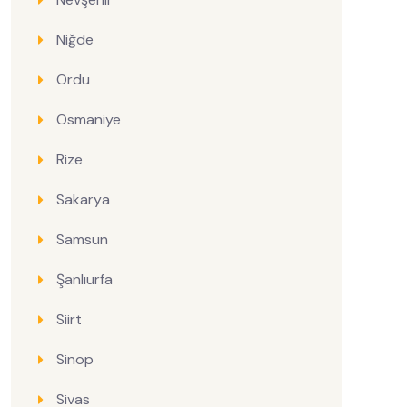
Niğde
Ordu
Osmaniye
Rize
Sakarya
Samsun
Şanlıurfa
Siirt
Sinop
Sivas