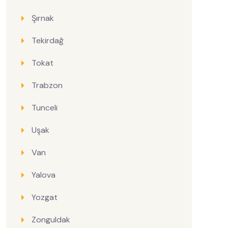
Şırnak
Tekirdağ
Tokat
Trabzon
Tunceli
Uşak
Van
Yalova
Yozgat
Zonguldak