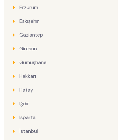
Erzurum
Eskişehir
Gaziantep
Giresun
Gümüşhane
Hakkari
Hatay
Iğdır
Isparta
İstanbul