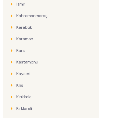
İzmir
Kahramanmaraş
Karabük
Karaman
Kars
Kastamonu
Kayseri
Kilis
Kırıkkale
Kırklareli