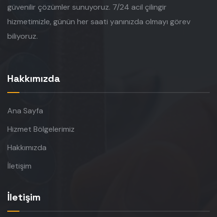
güvenilir çözümler sunuyoruz. 7/24 acil çilingir
hizmetimizle, günün her saati yanınızda olmayı görev
biliyoruz.
Hakkımızda
Ana Sayfa
Hizmet Bölgelerimiz
Hakkımızda
İletişim
İletişim