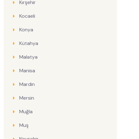
Kırşehir
Kocaeli
Konya
Kütahya
Malatya
Manisa
Mardin
Mersin
Muğla
Muş
Nevşehir