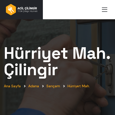
Hürriyet Mah.
Çilingir
Ana Sayfa
Adana
Sarıçam
Hürriyet Mah.