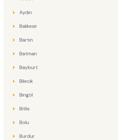
Aydın
Balıkesir
Bartın
Batman
Bayburt
Bilecik
Bingöl
Bitlis
Bolu
Burdur