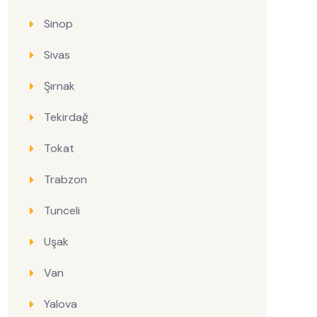
Sinop
Sivas
Şırnak
Tekirdağ
Tokat
Trabzon
Tunceli
Uşak
Van
Yalova