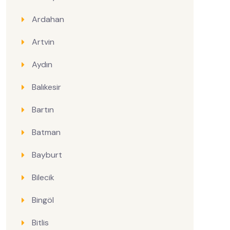
Ardahan
Artvin
Aydın
Balıkesir
Bartın
Batman
Bayburt
Bilecik
Bingöl
Bitlis