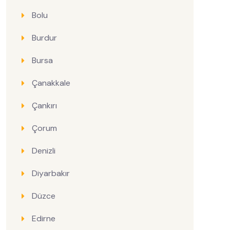
Bolu
Burdur
Bursa
Çanakkale
Çankırı
Çorum
Denizli
Diyarbakır
Düzce
Edirne