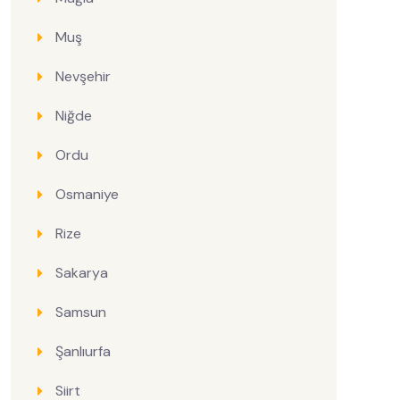
Muş
Nevşehir
Niğde
Ordu
Osmaniye
Rize
Sakarya
Samsun
Şanlıurfa
Siirt