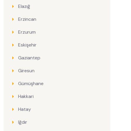
Elazığ
Erzincan
Erzurum
Eskişehir
Gaziantep
Giresun
Gümüşhane
Hakkari
Hatay
Iğdır