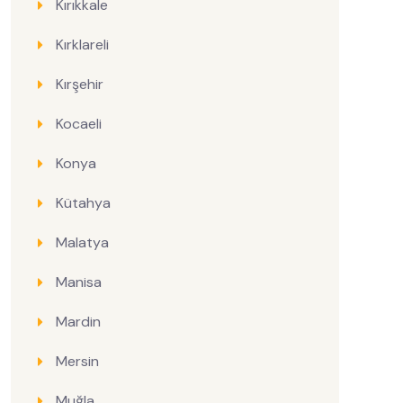
Kırıkkale
Kırklareli
Kırşehir
Kocaeli
Konya
Kütahya
Malatya
Manisa
Mardin
Mersin
Muğla