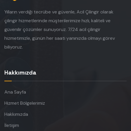
Yılların verdiği tecrübe ve güvenle, Acil Çilingir olarak
çilingir hizmetlerinde müşterilerimize hızlı, kaliteli ve
güvenilir çözümler sunuyoruz. 7/24 acil çilingir
hizmetimizle, günün her saati yanınızda olmayı görev
biliyoruz.
Hakkımızda
Ana Sayfa
Hizmet Bölgelerimiz
Hakkımızda
İletişim