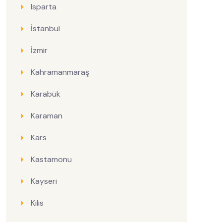
Isparta
İstanbul
İzmir
Kahramanmaraş
Karabük
Karaman
Kars
Kastamonu
Kayseri
Kilis