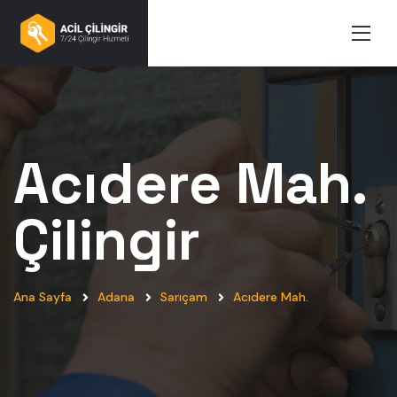
Acıdere Mah.
Çilingir
Ana Sayfa
Adana
Sarıçam
Acıdere Mah.