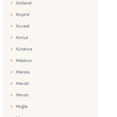
Kırklareli
Kırşehir
Kocaeli
Konya
Kütahya
Malatya
Manisa
Mardin
Mersin
Muğla