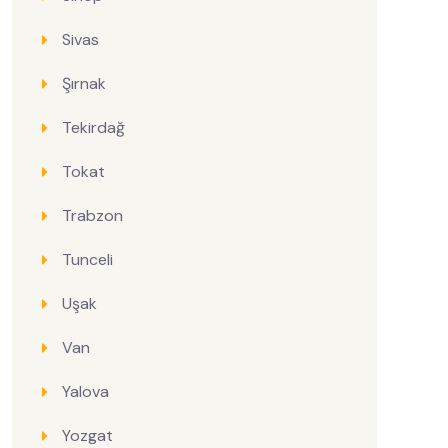
Sivas
Şırnak
Tekirdağ
Tokat
Trabzon
Tunceli
Uşak
Van
Yalova
Yozgat