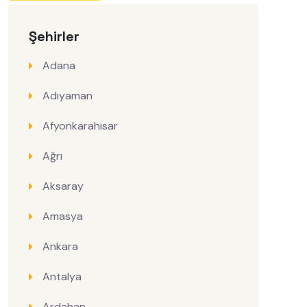
Şehirler
Adana
Adıyaman
Afyonkarahisar
Ağrı
Aksaray
Amasya
Ankara
Antalya
Ardahan