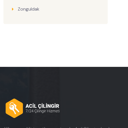
Zonguldak