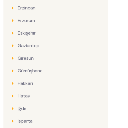
Erzincan
Erzurum
Eskişehir
Gaziantep
Giresun
Gümüşhane
Hakkari
Hatay
Iğdır
Isparta