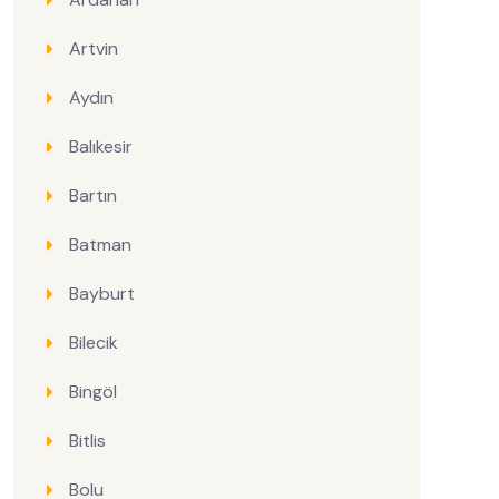
Artvin
Aydın
Balıkesir
Bartın
Batman
Bayburt
Bilecik
Bingöl
Bitlis
Bolu