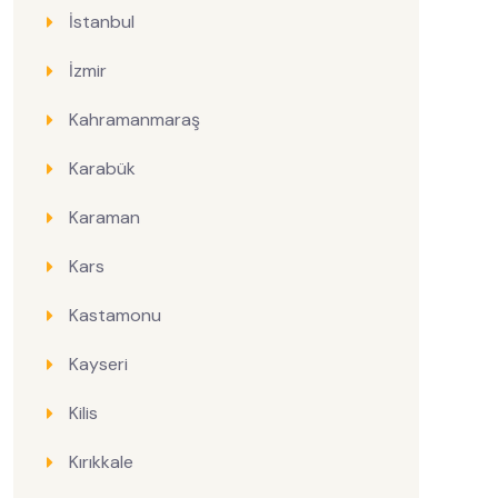
İstanbul
İzmir
Kahramanmaraş
Karabük
Karaman
Kars
Kastamonu
Kayseri
Kilis
Kırıkkale