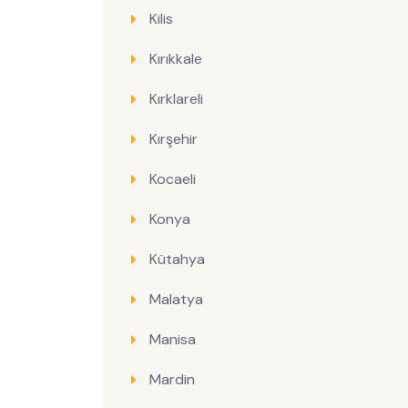
Kilis
Kırıkkale
Kırklareli
Kırşehir
Kocaeli
Konya
Kütahya
Malatya
Manisa
Mardin