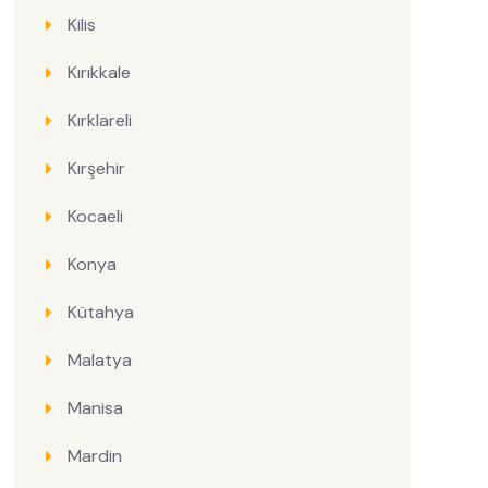
Kilis
Kırıkkale
Kırklareli
Kırşehir
Kocaeli
Konya
Kütahya
Malatya
Manisa
Mardin