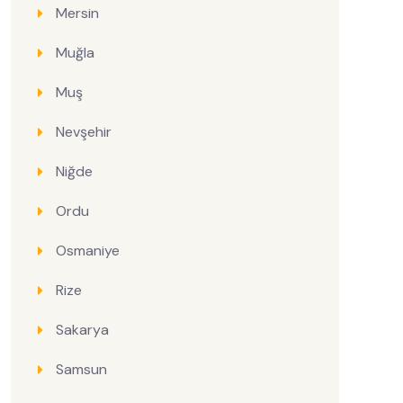
Mersin
Muğla
Muş
Nevşehir
Niğde
Ordu
Osmaniye
Rize
Sakarya
Samsun