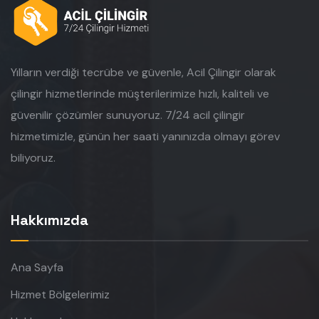
Yılların verdiği tecrübe ve güvenle, Acil Çilingir olarak
çilingir hizmetlerinde müşterilerimize hızlı, kaliteli ve
güvenilir çözümler sunuyoruz. 7/24 acil çilingir
hizmetimizle, günün her saati yanınızda olmayı görev
biliyoruz.
Hakkımızda
Ana Sayfa
Hizmet Bölgelerimiz