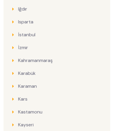
Iğdır
Isparta
İstanbul
İzmir
Kahramanmaraş
Karabük
Karaman
Kars
Kastamonu
Kayseri