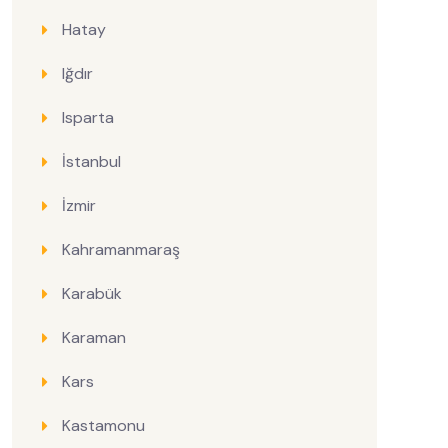
Hatay
Iğdır
Isparta
İstanbul
İzmir
Kahramanmaraş
Karabük
Karaman
Kars
Kastamonu