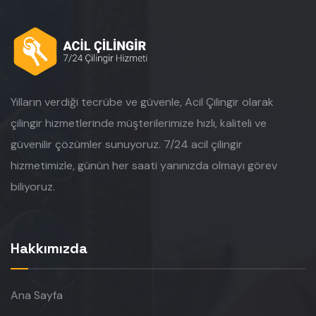
Yılların verdiği tecrübe ve güvenle, Acil Çilingir olarak
çilingir hizmetlerinde müşterilerimize hızlı, kaliteli ve
güvenilir çözümler sunuyoruz. 7/24 acil çilingir
hizmetimizle, günün her saati yanınızda olmayı görev
biliyoruz.
Hakkımızda
Ana Sayfa