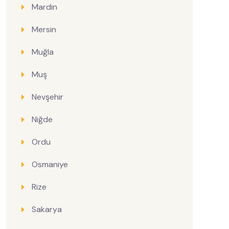
Mardin
Mersin
Muğla
Muş
Nevşehir
Niğde
Ordu
Osmaniye
Rize
Sakarya