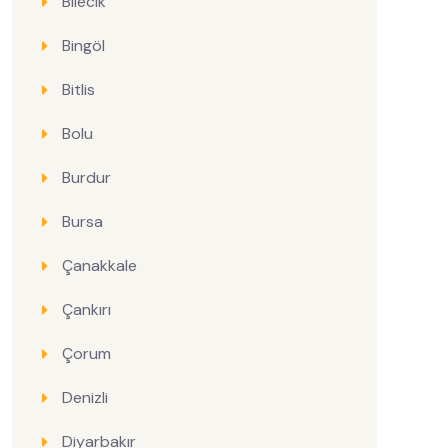
Bilecik
Bingöl
Bitlis
Bolu
Burdur
Bursa
Çanakkale
Çankırı
Çorum
Denizli
Diyarbakır