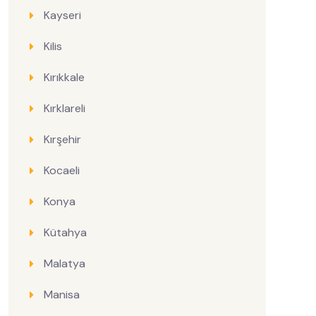
Kayseri
Kilis
Kırıkkale
Kırklareli
Kırşehir
Kocaeli
Konya
Kütahya
Malatya
Manisa