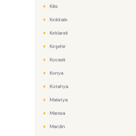
Kilis
Kırıkkale
Kırklareli
Kırşehir
Kocaeli
Konya
Kütahya
Malatya
Manisa
Mardin