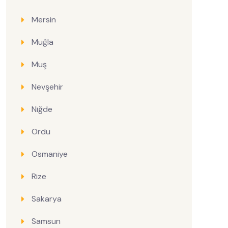
Mersin
Muğla
Muş
Nevşehir
Niğde
Ordu
Osmaniye
Rize
Sakarya
Samsun