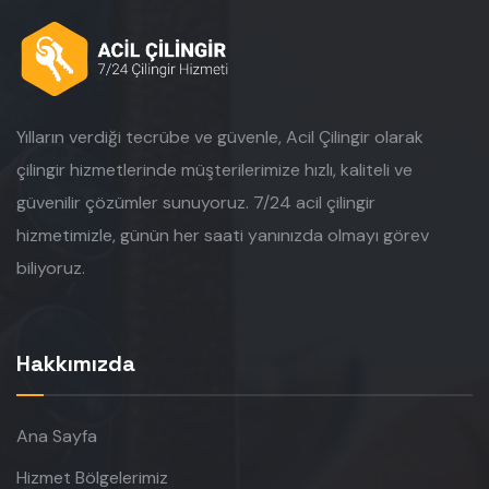
Yılların verdiği tecrübe ve güvenle, Acil Çilingir olarak
çilingir hizmetlerinde müşterilerimize hızlı, kaliteli ve
güvenilir çözümler sunuyoruz. 7/24 acil çilingir
hizmetimizle, günün her saati yanınızda olmayı görev
biliyoruz.
Hakkımızda
Ana Sayfa
Hizmet Bölgelerimiz