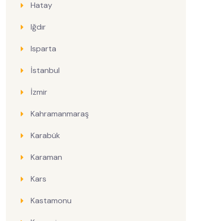
Hatay
Iğdır
Isparta
İstanbul
İzmir
Kahramanmaraş
Karabük
Karaman
Kars
Kastamonu