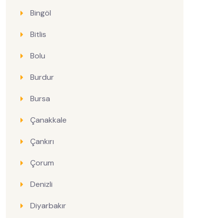
Bingöl
Bitlis
Bolu
Burdur
Bursa
Çanakkale
Çankırı
Çorum
Denizli
Diyarbakır