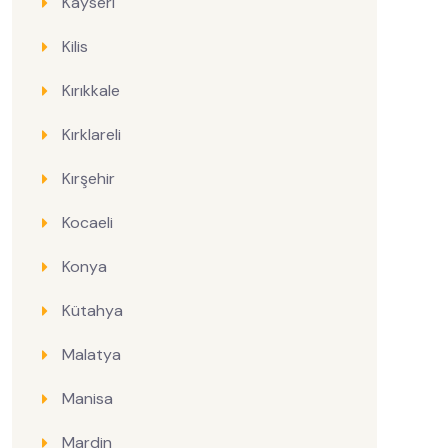
Kayseri
Kilis
Kırıkkale
Kırklareli
Kırşehir
Kocaeli
Konya
Kütahya
Malatya
Manisa
Mardin