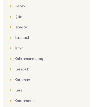
Hatay
Iğdır
Isparta
İstanbul
İzmir
Kahramanmaraş
Karabük
Karaman
Kars
Kastamonu