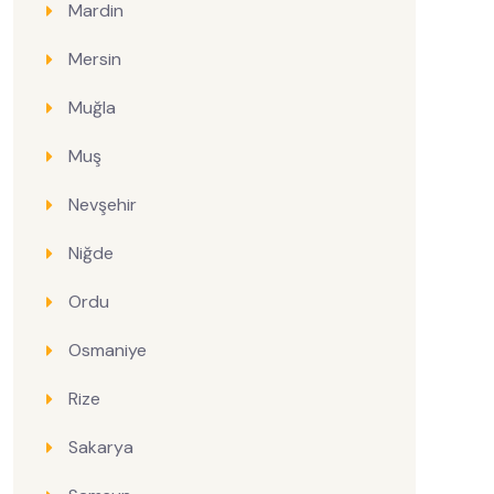
Mardin
Mersin
Muğla
Muş
Nevşehir
Niğde
Ordu
Osmaniye
Rize
Sakarya