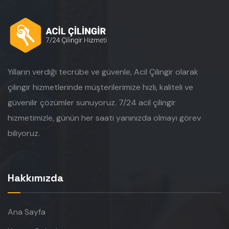
Yılların verdiği tecrübe ve güvenle, Acil Çilingir olarak
çilingir hizmetlerinde müşterilerimize hızlı, kaliteli ve
güvenilir çözümler sunuyoruz. 7/24 acil çilingir
hizmetimizle, günün her saati yanınızda olmayı görev
biliyoruz.
Hakkımızda
Ana Sayfa