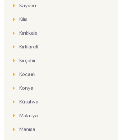
Kayseri
Kilis
Kırıkkale
Kırklareli
Kırşehir
Kocaeli
Konya
Kütahya
Malatya
Manisa