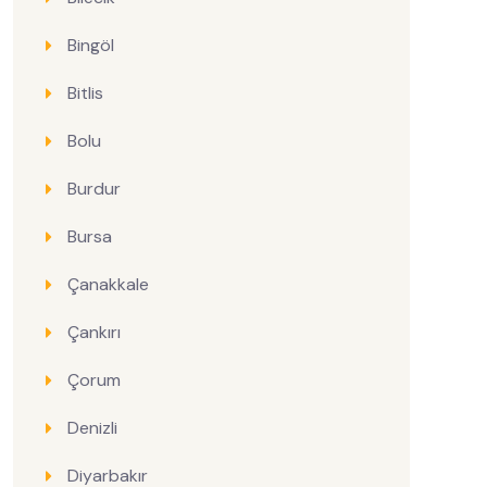
Bingöl
Bitlis
Bolu
Burdur
Bursa
Çanakkale
Çankırı
Çorum
Denizli
Diyarbakır