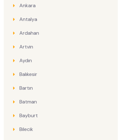
Ankara
Antalya
Ardahan
Artvin
Aydın
Balıkesir
Bartın
Batman
Bayburt
Bilecik