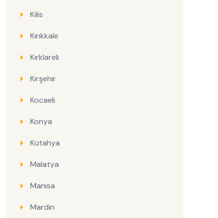
Kilis
Kırıkkale
Kırklareli
Kırşehir
Kocaeli
Konya
Kütahya
Malatya
Manisa
Mardin