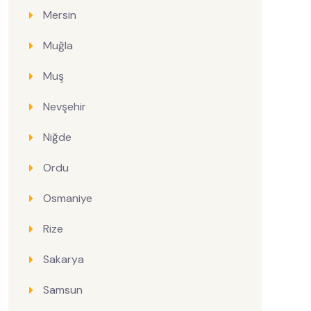
Mersin
Muğla
Muş
Nevşehir
Niğde
Ordu
Osmaniye
Rize
Sakarya
Samsun