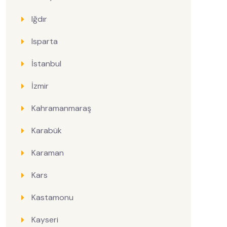
Iğdır
Isparta
İstanbul
İzmir
Kahramanmaraş
Karabük
Karaman
Kars
Kastamonu
Kayseri