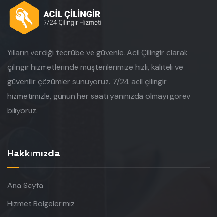
Yılların verdiği tecrübe ve güvenle, Acil Çilingir olarak
çilingir hizmetlerinde müşterilerimize hızlı, kaliteli ve
güvenilir çözümler sunuyoruz. 7/24 acil çilingir
hizmetimizle, günün her saati yanınızda olmayı görev
biliyoruz.
Hakkımızda
Ana Sayfa
Hizmet Bölgelerimiz