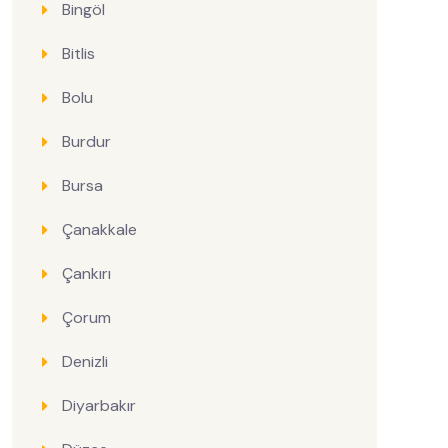
Bingöl
Bitlis
Bolu
Burdur
Bursa
Çanakkale
Çankırı
Çorum
Denizli
Diyarbakır