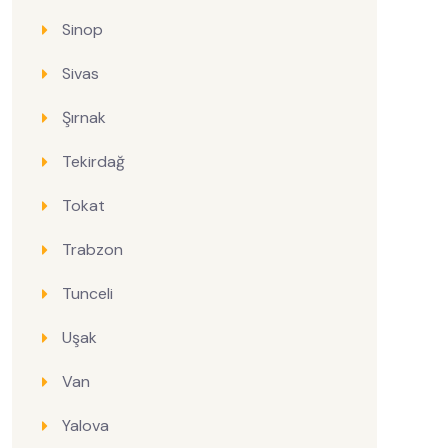
Sinop
Sivas
Şırnak
Tekirdağ
Tokat
Trabzon
Tunceli
Uşak
Van
Yalova