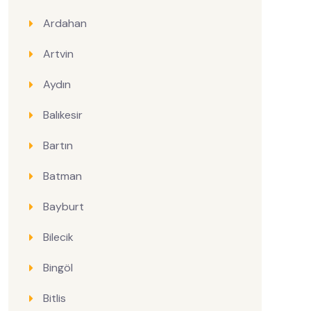
Ardahan
Artvin
Aydın
Balıkesir
Bartın
Batman
Bayburt
Bilecik
Bingöl
Bitlis