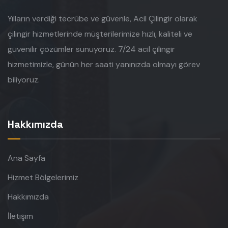
Yılların verdiği tecrübe ve güvenle, Acil Çilingir olarak
çilingir hizmetlerinde müşterilerimize hızlı, kaliteli ve
güvenilir çözümler sunuyoruz. 7/24 acil çilingir
hizmetimizle, günün her saati yanınızda olmayı görev
biliyoruz.
Hakkımızda
Ana Sayfa
Hizmet Bölgelerimiz
Hakkımızda
İletişim