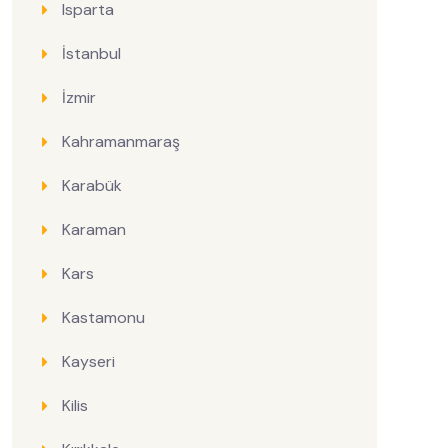
Isparta
İstanbul
İzmir
Kahramanmaraş
Karabük
Karaman
Kars
Kastamonu
Kayseri
Kilis