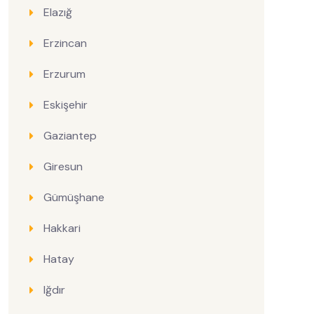
Elazığ
Erzincan
Erzurum
Eskişehir
Gaziantep
Giresun
Gümüşhane
Hakkari
Hatay
Iğdır