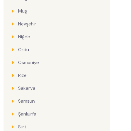
Muş
Nevşehir
Niğde
Ordu
Osmaniye
Rize
Sakarya
Samsun
Şanlıurfa
Siirt