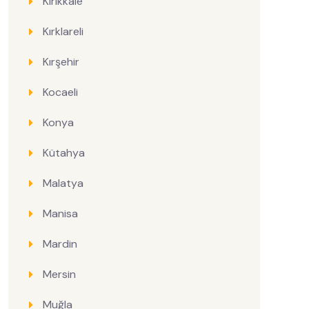
Kırıkkale
Kırklareli
Kırşehir
Kocaeli
Konya
Kütahya
Malatya
Manisa
Mardin
Mersin
Muğla