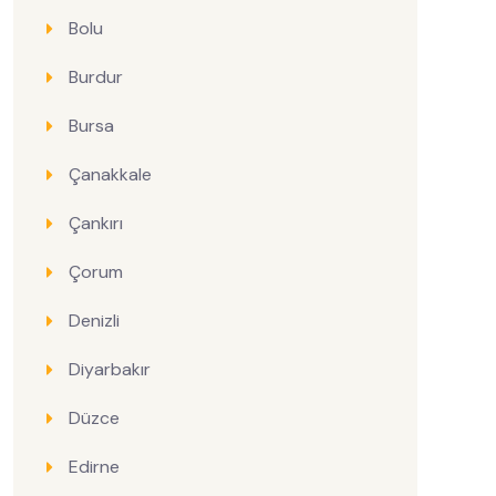
Bolu
Burdur
Bursa
Çanakkale
Çankırı
Çorum
Denizli
Diyarbakır
Düzce
Edirne