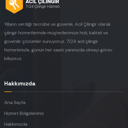
Yılların verdiği tecrübe ve güvenle, Acil Çilingir olarak
çilingir hizmetlerinde müşterilerimize hızlı, kaliteli ve
güvenilir çözümler sunuyoruz. 7/24 acil çilingir
hizmetimizle, günün her saati yanınızda olmayı görev
biliyoruz.
Hakkımızda
Ana Sayfa
Hizmet Bölgelerimiz
Hakkımızda