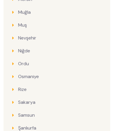
Muğla
Muş
Nevşehir
Niğde
Ordu
Osmaniye
Rize
Sakarya
Samsun
Şanlıurfa