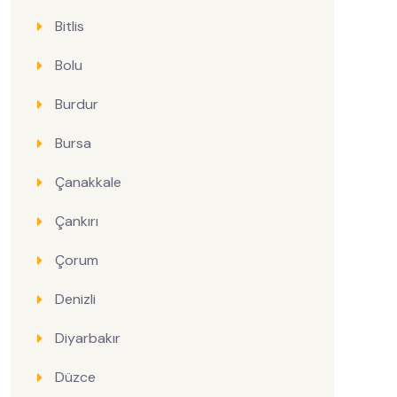
Bitlis
Bolu
Burdur
Bursa
Çanakkale
Çankırı
Çorum
Denizli
Diyarbakır
Düzce