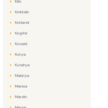
Kilis
Kırıkkale
Kırklareli
Kırşehir
Kocaeli
Konya
Kütahya
Malatya
Manisa
Mardin
Mersin