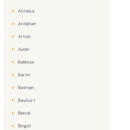
Antalya
Ardahan
Artvin
Aydın
Balıkesir
Bartın
Batman
Bayburt
Bilecik
Bingöl