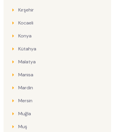
Kırşehir
Kocaeli
Konya
Kütahya
Malatya
Manisa
Mardin
Mersin
Muğla
Muş