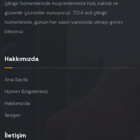
çilingir hizmetlerinde müşterilerimize hızlı, kaliteli ve
güvenilir çözümler sunuyoruz. 7/24 acil çilingir
hizmetimizle, günün her saati yanınızda olmayı görev
biliyoruz.
Hakkımızda
Ana Sayfa
Hizmet Bölgelerimiz
Hakkımızda
İletişim
İletişim