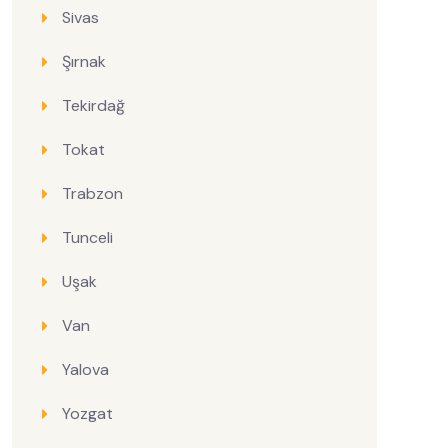
Sivas
Şırnak
Tekirdağ
Tokat
Trabzon
Tunceli
Uşak
Van
Yalova
Yozgat