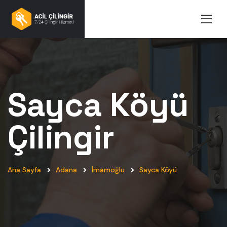
Sayca Köyü
Çilingir
Ana Sayfa
Adana
İmamoğlu
Sayca Köyü