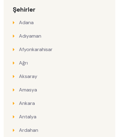
Şehirler
Adana
Adıyaman
Afyonkarahisar
Ağrı
Aksaray
Amasya
Ankara
Antalya
Ardahan