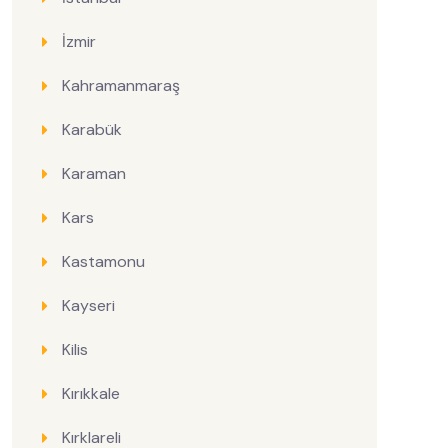
İzmir
Kahramanmaraş
Karabük
Karaman
Kars
Kastamonu
Kayseri
Kilis
Kırıkkale
Kırklareli