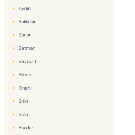
Aydın
Balıkesir
Bartın
Batman
Bayburt
Bilecik
Bingöl
Bitlis
Bolu
Burdur