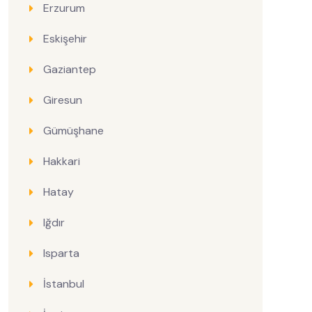
Erzurum
Eskişehir
Gaziantep
Giresun
Gümüşhane
Hakkari
Hatay
Iğdır
Isparta
İstanbul