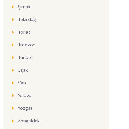
Şırnak
Tekirdağ
Tokat
Trabzon
Tunceli
Uşak
Van
Yalova
Yozgat
Zonguldak