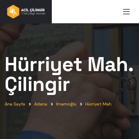
Hürriyet Mah.
Çilingir
Ana Sayfa
Adana
İmamoğlu
Hürriyet Mah.