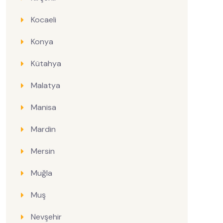
Kocaeli
Konya
Kütahya
Malatya
Manisa
Mardin
Mersin
Muğla
Muş
Nevşehir