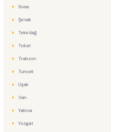
Sivas
Şırnak
Tekirdağ
Tokat
Trabzon
Tunceli
Uşak
Van
Yalova
Yozgat