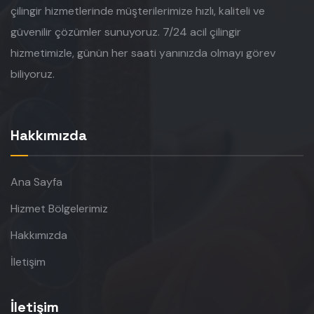
çilingir hizmetlerinde müşterilerimize hızlı, kaliteli ve
güvenilir çözümler sunuyoruz. 7/24 acil çilingir
hizmetimizle, günün her saati yanınızda olmayı görev
biliyoruz.
Hakkımızda
Ana Sayfa
Hizmet Bölgelerimiz
Hakkımızda
İletişim
İletişim