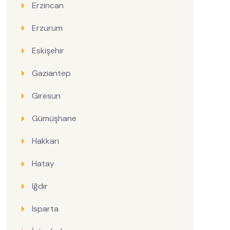
Erzincan
Erzurum
Eskişehir
Gaziantep
Giresun
Gümüşhane
Hakkari
Hatay
Iğdır
Isparta