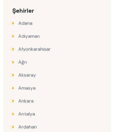
Şehirler
Adana
Adıyaman
Afyonkarahisar
Ağrı
Aksaray
Amasya
Ankara
Antalya
Ardahan