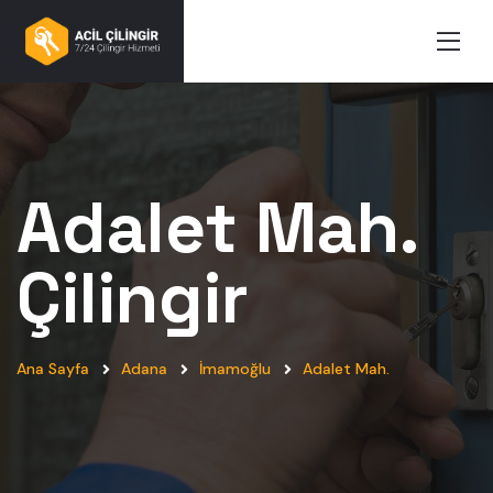
Adalet Mah.
Çilingir
Ana Sayfa
Adana
İmamoğlu
Adalet Mah.