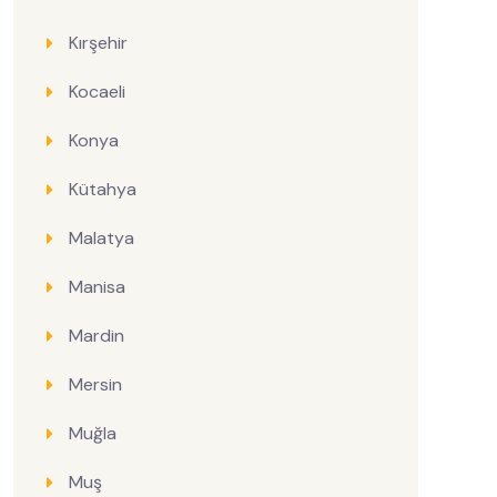
Kırşehir
Kocaeli
Konya
Kütahya
Malatya
Manisa
Mardin
Mersin
Muğla
Muş