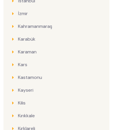
İstanbul
İzmir
Kahramanmaraş
Karabük
Karaman
Kars
Kastamonu
Kayseri
Kilis
Kırıkkale
Kırklareli