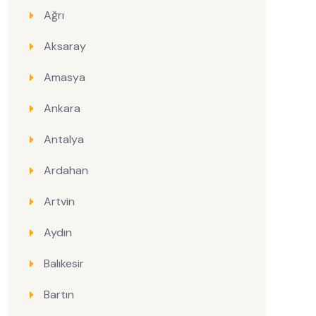
Ağrı
Aksaray
Amasya
Ankara
Antalya
Ardahan
Artvin
Aydın
Balıkesir
Bartın