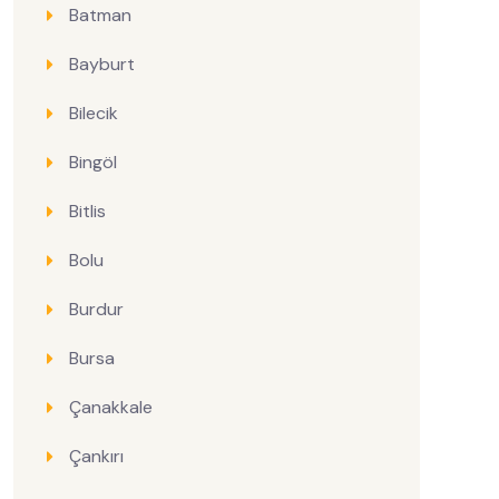
Batman
Bayburt
Bilecik
Bingöl
Bitlis
Bolu
Burdur
Bursa
Çanakkale
Çankırı