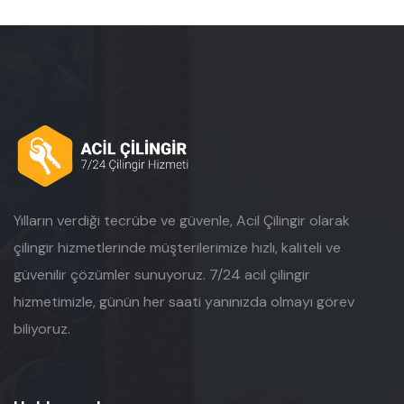
Yılların verdiği tecrübe ve güvenle, Acil Çilingir olarak
çilingir hizmetlerinde müşterilerimize hızlı, kaliteli ve
güvenilir çözümler sunuyoruz. 7/24 acil çilingir
hizmetimizle, günün her saati yanınızda olmayı görev
biliyoruz.