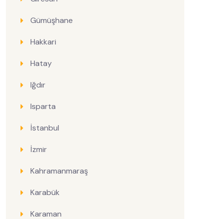
Gümüşhane
Hakkari
Hatay
Iğdır
Isparta
İstanbul
İzmir
Kahramanmaraş
Karabük
Karaman