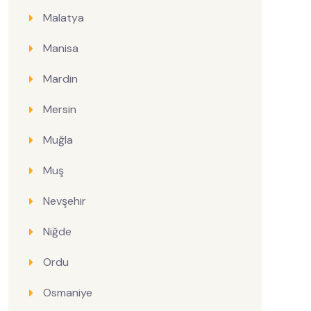
Malatya
Manisa
Mardin
Mersin
Muğla
Muş
Nevşehir
Niğde
Ordu
Osmaniye