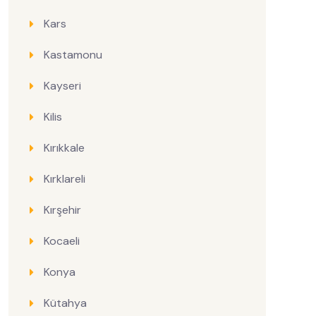
Kars
Kastamonu
Kayseri
Kilis
Kırıkkale
Kırklareli
Kırşehir
Kocaeli
Konya
Kütahya