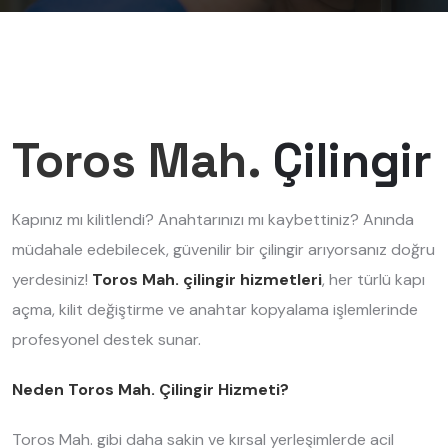
Toros Mah.
Çilingir
Kapınız mı kilitlendi? Anahtarınızı mı kaybettiniz? Anında
müdahale edebilecek, güvenilir bir çilingir arıyorsanız doğru
yerdesiniz!
Toros Mah. çilingir hizmetleri
, her türlü kapı
açma, kilit değiştirme ve anahtar kopyalama işlemlerinde
profesyonel destek sunar.
Neden Toros Mah. Çilingir Hizmeti?
Toros Mah. gibi daha sakin ve kırsal yerleşimlerde acil