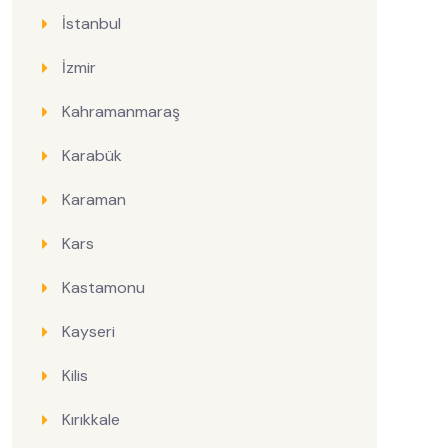
İstanbul
İzmir
Kahramanmaraş
Karabük
Karaman
Kars
Kastamonu
Kayseri
Kilis
Kırıkkale