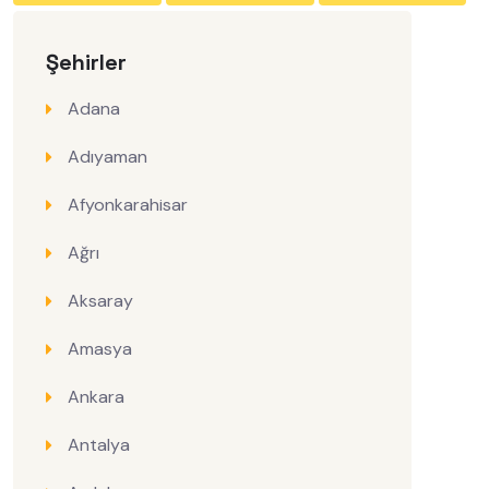
Şehirler
Adana
Adıyaman
Afyonkarahisar
Ağrı
Aksaray
Amasya
Ankara
Antalya