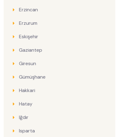
Erzincan
Erzurum
Eskişehir
Gaziantep
Giresun
Gümüşhane
Hakkari
Hatay
Iğdır
Isparta