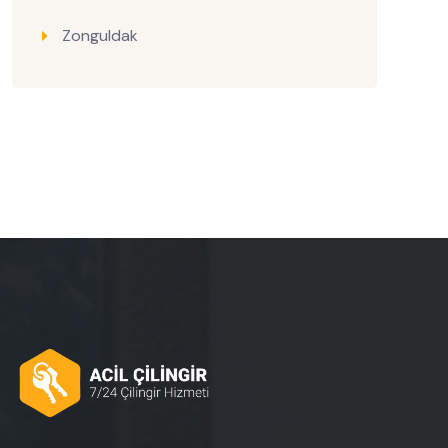
Zonguldak