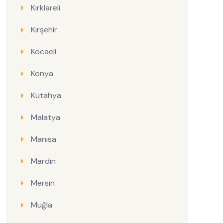
Kırklareli
Kırşehir
Kocaeli
Konya
Kütahya
Malatya
Manisa
Mardin
Mersin
Muğla