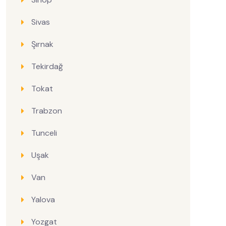
Sivas
Şırnak
Tekirdağ
Tokat
Trabzon
Tunceli
Uşak
Van
Yalova
Yozgat