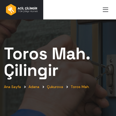
Toros Mah.
Çilingir
Ana Sayfa
Adana
Çukurova
Toros Mah.