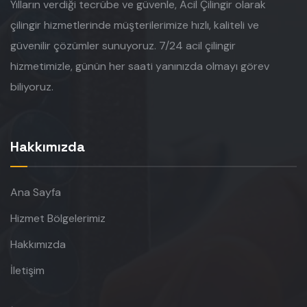
Yılların verdiği tecrübe ve güvenle, Acil Çilingir olarak
çilingir hizmetlerinde müşterilerimize hızlı, kaliteli ve
güvenilir çözümler sunuyoruz. 7/24 acil çilingir
hizmetimizle, günün her saati yanınızda olmayı görev
biliyoruz.
Hakkımızda
Ana Sayfa
Hizmet Bölgelerimiz
Hakkımızda
İletişim