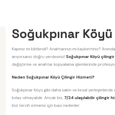
Soğukpınar Köyü
Kapınız mı kilitlendi? Anahtarınızı mı kaybettiniz? Anında
arıyorsanız doğru yerdesiniz!
Soğukpınar Köyü çilingir
değiştirme ve anahtar kopyalama işlemlerinde profesyo
Neden Soğukpınar Köyü Çilingir Hizmeti?
Soğukpınar Köyü gibi daha sakin ve kırsal yerleşimlerde
kolay olmayabilir. Ancak biz,
7/24 ulaşılabilir çilingir 
bizi tercih etmeniz için bazı nedenler: