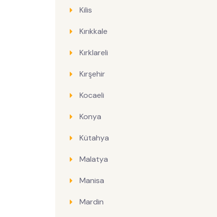
Kilis
Kırıkkale
Kırklareli
Kırşehir
Kocaeli
Konya
Kütahya
Malatya
Manisa
Mardin