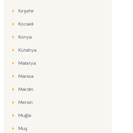
Kırşehir
Kocaeli
Konya
Kütahya
Malatya
Manisa
Mardin
Mersin
Muğla
Muş