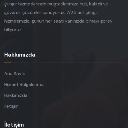
çilingir hizmetlerinde müşterilerimize hızlı, kaliteli ve
güvenilir çözümler sunuyoruz. 7/24 acil çilingir
hizmetimizle, günün her saati yanınızda olmayı görev
biliyoruz.
Hakkımızda
Ana Sayfa
Hizmet Bölgelerimiz
Hakkımızda
İletişim
İletişim