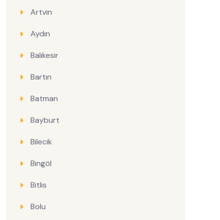
Artvin
Aydın
Balıkesir
Bartın
Batman
Bayburt
Bilecik
Bingöl
Bitlis
Bolu