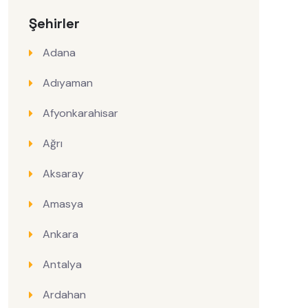
Şehirler
Adana
Adıyaman
Afyonkarahisar
Ağrı
Aksaray
Amasya
Ankara
Antalya
Ardahan