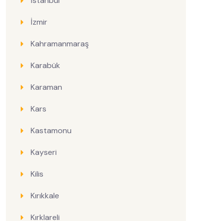
İstanbul
İzmir
Kahramanmaraş
Karabük
Karaman
Kars
Kastamonu
Kayseri
Kilis
Kırıkkale
Kırklareli