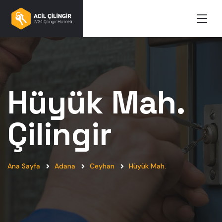
Hüyük Mah.
Çilingir
Ana Sayfa
Adana
Ceyhan
Hüyük Mah.