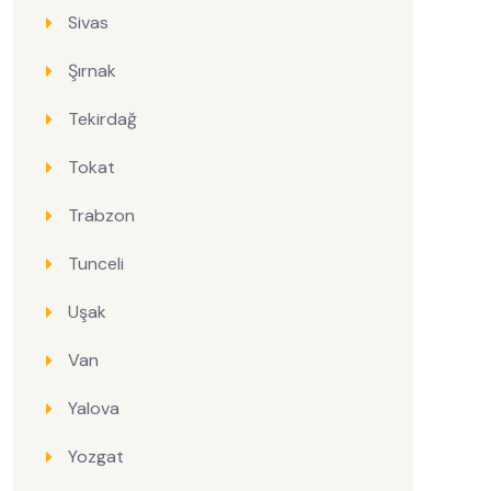
Sivas
Şırnak
Tekirdağ
Tokat
Trabzon
Tunceli
Uşak
Van
Yalova
Yozgat