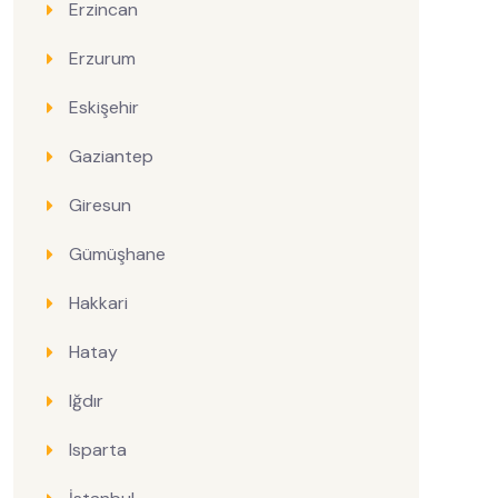
Erzincan
Erzurum
Eskişehir
Gaziantep
Giresun
Gümüşhane
Hakkari
Hatay
Iğdır
Isparta