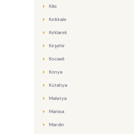
Kilis
Kırıkkale
Kırklareli
Kırşehir
Kocaeli
Konya
Kütahya
Malatya
Manisa
Mardin