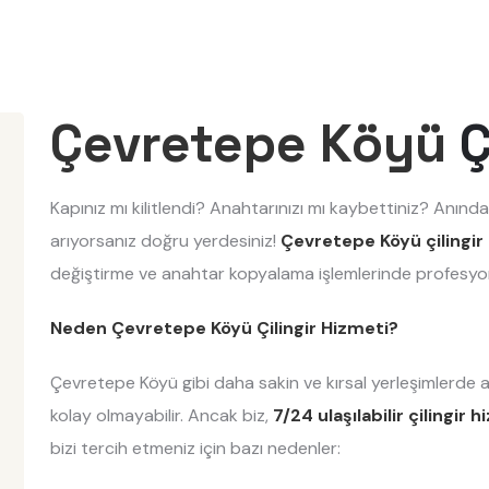
Çevretepe Köyü
Ç
Kapınız mı kilitlendi? Anahtarınızı mı kaybettiniz? Anında
arıyorsanız doğru yerdesiniz!
Çevretepe Köyü çilingir
değiştirme ve anahtar kopyalama işlemlerinde profesyo
Neden Çevretepe Köyü Çilingir Hizmeti?
Çevretepe Köyü gibi daha sakin ve kırsal yerleşimlerde 
kolay olmayabilir. Ancak biz,
7/24 ulaşılabilir çilingir 
bizi tercih etmeniz için bazı nedenler: